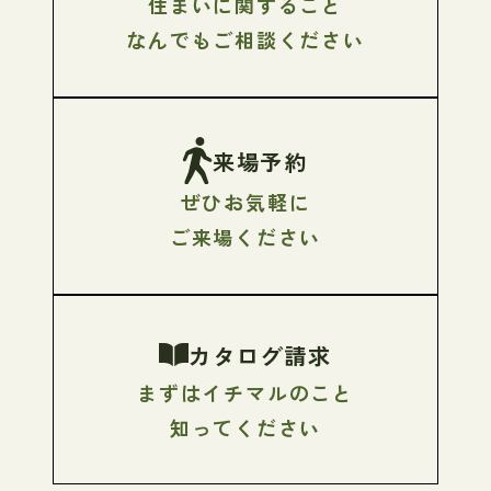
住まいに関すること
なんでもご相談ください
来場予約
ぜひお気軽に
ご来場ください
カタログ請求
まずはイチマルのこと
知ってください