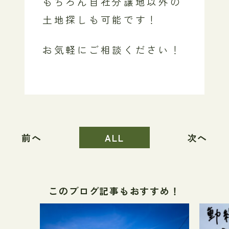
もちろん自社分譲地以外の
土地探しも可能です！
お気軽にご相談ください！
前へ
ALL
次へ
このブログ記事もおすすめ！