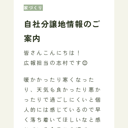
家づくり
自社分譲地情報のご
案内
皆さんこんにちは！
広報担当の志村です😊
暖かかったり寒くなった
り、天気も良かったり悪か
ったりで過ごしにくいと個
人的には感じているので早
く落ち着いてほしいなと感