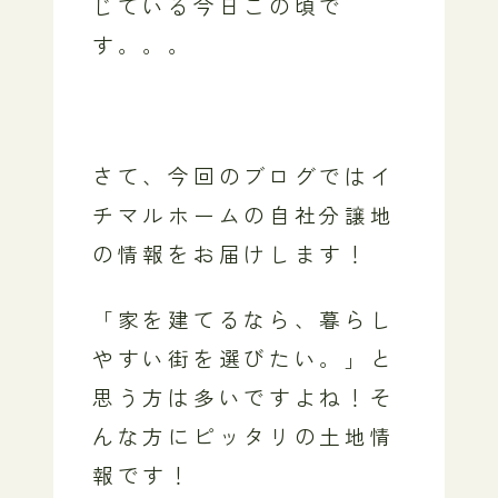
じている今日この頃で
す。。。
さて、今回のブログではイ
チマルホームの自社分譲地
の情報をお届けします！
「家を建てるなら、暮らし
やすい街を選びたい。」と
思う方は多いですよね！そ
んな方にピッタリの土地情
報です！