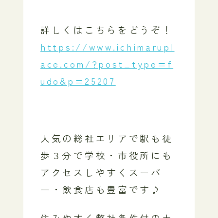
詳しくはこちらをどうぞ！
https://www.ichimarupl
ace.com/?post_type=f
udo&p=25207
人気の総社エリアで駅も徒
歩３分で学校・市役所にも
アクセスしやすくスーパ
ー・飲食店も豊富です♪
住みやすく弊社条件付の土