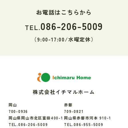
お電話はこちらから
086-206-5009
TEL.
（9:00-17:00/水曜定休）
株式会社イチマルホーム
岡山
赤磐
700-0936
709-0821
岡山県岡山市北区富田400-1
岡山県赤磐市河本 910-1
TEL.086-206-5009
TEL.086-955-5009