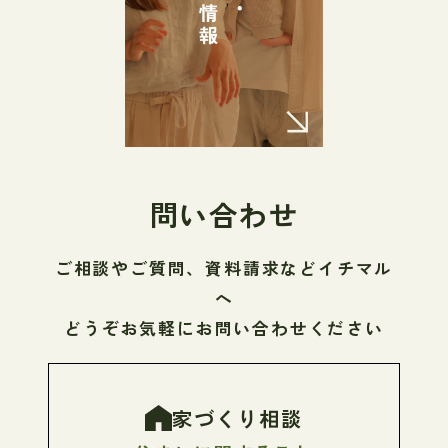
問い合わせ
ご相談やご質問、資料請求などイチマル
へ
どうぞお気軽にお問い合わせください
家づくり相談