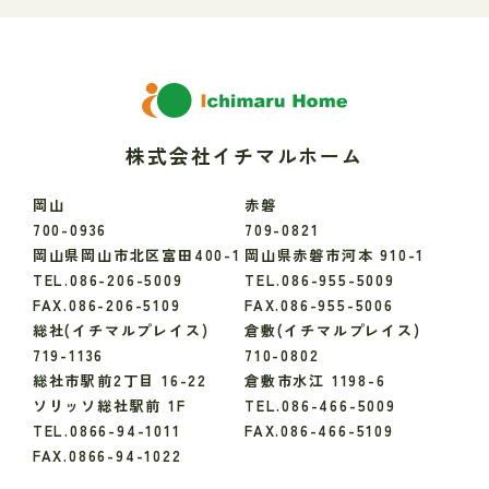
株式会社イチマルホーム
岡山
赤磐
700-0936
709-0821
岡山県岡山市北区富田400-1
岡山県赤磐市河本 910-1
TEL.086-206-5009
TEL.086-955-5009
FAX.086-206-5109
FAX.086-955-5006
総社(イチマルプレイス)
倉敷(イチマルプレイス)
719-1136
710-0802
総社市駅前2丁目 16-22
倉敷市水江 1198-6
ソリッソ総社駅前 1F
TEL.086-466-5009
TEL.0866-94-1011
FAX.086-466-5109
FAX.0866-94-1022