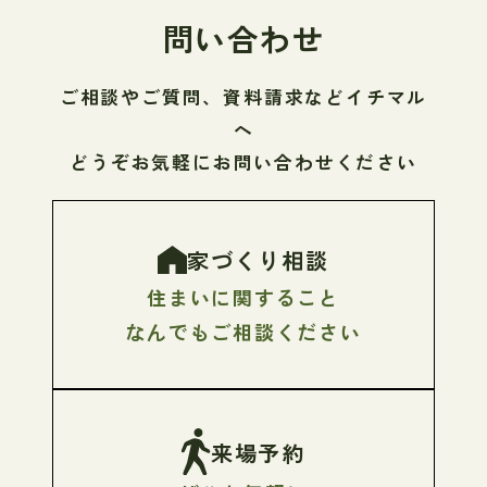
問い合わせ
ご相談やご質問、資料請求などイチマル
へ
どうぞお気軽にお問い合わせください
家づくり相談
住まいに関すること
なんでもご相談ください
来場予約