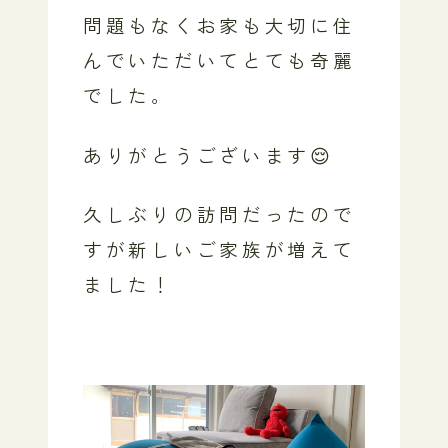
問題もなくお家も大切に住
んでいただいてとても奇麗
でした。
ありがとうございます😌
久しぶりの訪問だったので
すが新しいご家族が増えて
ました！