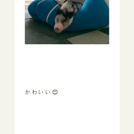
かわいい😊