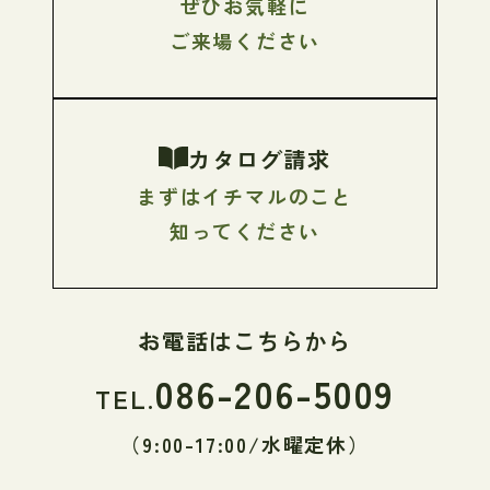
ぜひお気軽に
ご来場ください
カタログ請求
まずはイチマルのこと
知ってください
お電話はこちらから
086-206-5009
TEL.
（9:00-17:00/水曜定休）