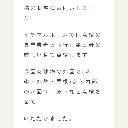
様のお宅にお伺いしまし
た。
イチマルホームでは点検の
専門業者と同行し第三者の
厳しい目で点検します。
今回も建物の外回り(基
礎・外壁・屋根)から内部
の水回り、床下など点検さ
せて
いただきました。