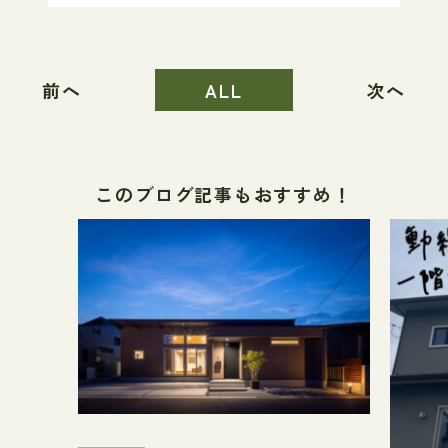
前へ
ALL
次へ
このブログ記事もおすすめ！