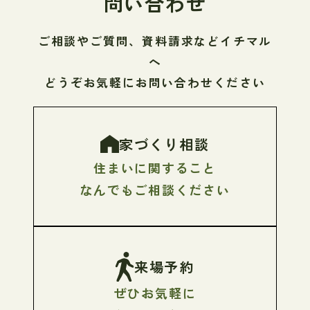
問い合わせ
ご相談やご質問、資料請求などイチマル
へ
どうぞお気軽にお問い合わせください
家づくり相談
住まいに関すること
なんでもご相談ください
来場予約
ぜひお気軽に