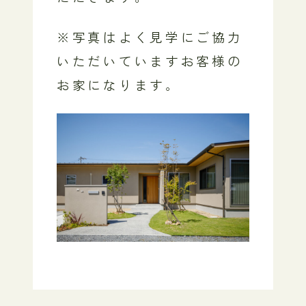
※写真はよく見学にご協力
いただいていますお客様の
お家になります。