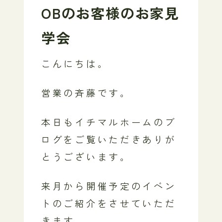
OBのお客様のお家見
学会
こんにちは。
営業の斉藤です。
本日もイチマルホームのブ
ログをご覧いただきありが
とうございます。
来月から開催予定のイベン
トのご紹介をさせていただ
きます。