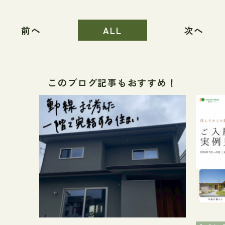
前へ
ALL
次へ
このブログ記事もおすすめ！