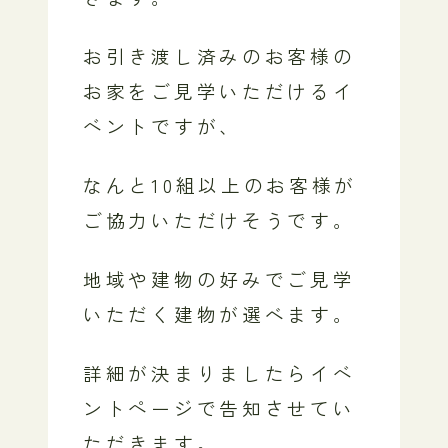
お引き渡し済みのお客様の
お家をご見学いただけるイ
ベントですが、
なんと10組以上のお客様が
ご協力いただけそうです。
地域や建物の好みでご見学
いただく建物が選べます。
詳細が決まりましたらイベ
ントページで告知させてい
ただきます。