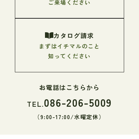
ご来場ください
カタログ請求
まずはイチマルのこと
知ってください
お電話はこちらから
086-206-5009
TEL.
（9:00-17:00/水曜定休）