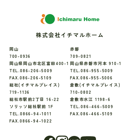
株式会社イチマルホーム
岡山
赤磐
700-0936
709-0821
岡山県岡山市北区富田400-1
岡山県赤磐市河本 910-1
TEL.086-206-5009
TEL.086-955-5009
FAX.086-206-5109
FAX.086-955-5006
総社(イチマルプレイス)
倉敷(イチマルプレイス)
719-1136
710-0802
総社市駅前2丁目 16-22
倉敷市水江 1198-6
ソリッソ総社駅前 1F
TEL.086-466-5009
TEL.0866-94-1011
FAX.086-466-5109
FAX.0866-94-1022