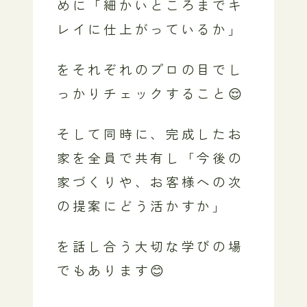
めに「細かいところまでキ
レイに仕上がっているか」
をそれぞれのプロの目でし
っかりチェックすること😌
そして同時に、完成したお
家を全員で共有し「今後の
家づくりや、お客様への次
の提案にどう活かすか」
を話し合う大切な学びの場
でもあります😊