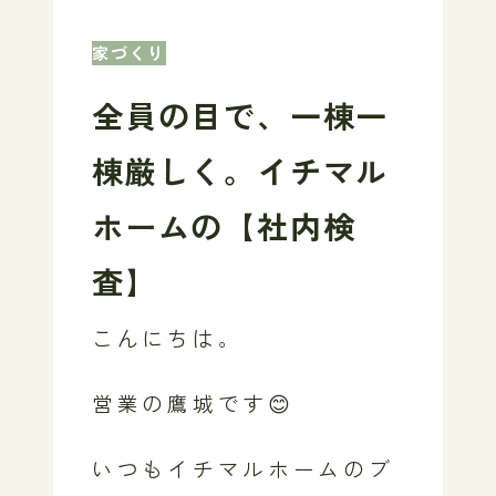
家づくり
全員の目で、一棟一
棟厳しく。イチマル
ホームの【社内検
査】
こんにちは。
営業の鷹城です😊
いつもイチマルホームのブ