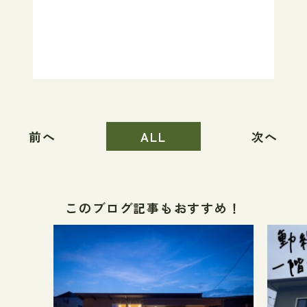
前へ
ALL
次へ
このブログ記事もおすすめ！