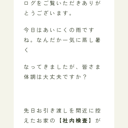
ログをご覧いただきありが
とうございます。
今日はあいにくの雨です
ね。なんだか一気に蒸し暑
く
なってきましたが、皆さま
体調は大丈夫ですか？
先日お引き渡しを間近に控
えたお家の
【社内検査】
が