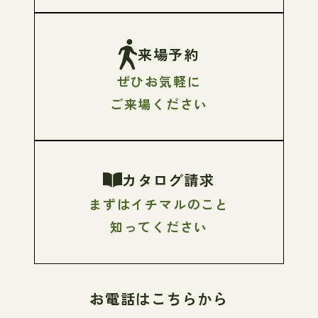
来場予約
ぜひお気軽に
ご来場ください
カタログ請求
まずはイチマルのこと
知ってください
お電話はこちらから