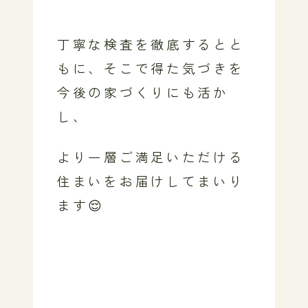
丁寧な検査を徹底するとと
もに、そこで得た気づきを
今後の家づくりにも活か
し、
より一層ご満足いただける
住まいをお届けしてまいり
ます😌