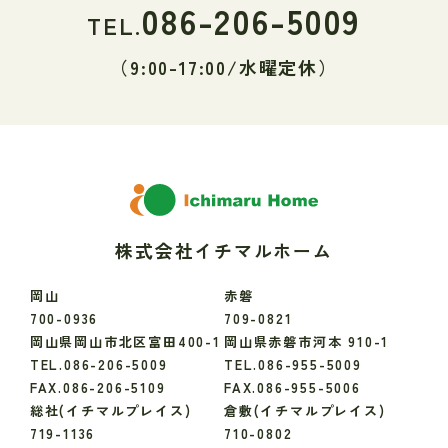
086-206-5009
TEL.
（9:00-17:00/水曜定休）
株式会社イチマルホーム
岡山
赤磐
700-0936
709-0821
岡山県岡山市北区富田400-1
岡山県赤磐市河本 910-1
TEL.086-206-5009
TEL.086-955-5009
FAX.086-206-5109
FAX.086-955-5006
総社(イチマルプレイス)
倉敷(イチマルプレイス)
719-1136
710-0802