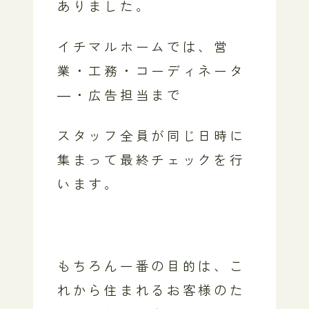
ありました。
イチマルホームでは、営
業・工務・コーディネータ
―・広告担当まで
スタッフ全員が同じ日時に
集まって最終チェックを行
います。
もちろん一番の目的は、こ
れから住まれるお客様のた