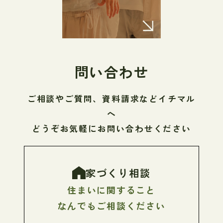
問い合わせ
ご相談やご質問、資料請求などイチマル
へ
どうぞお気軽にお問い合わせください
家づくり相談
住まいに関すること
なんでもご相談ください