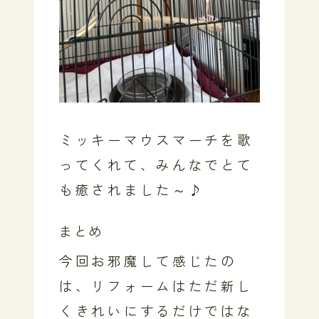
ミッキーマウスマーチを歌
ってくれて、みんなでとて
も癒されました～♪
まとめ
今回お邪魔して感じたの
は、リフォームはただ新し
くきれいにするだけではな