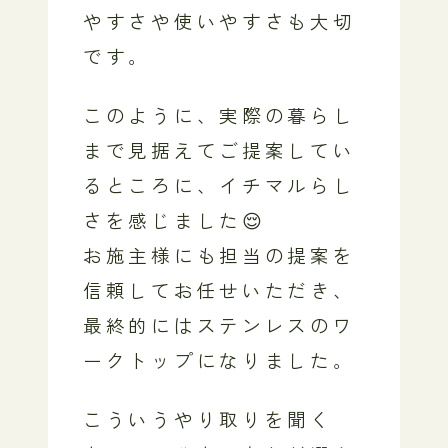
やすさや使いやすさも大切
です。
このように、実際の暮らし
まで見据えてご提案してい
るところに、イチマルらし
さを感じました😌
お施主様にも担当の提案を
信頼してお任せいただき、
最終的にはステンレスのワ
ークトップになりました。
こういうやり取りを聞く