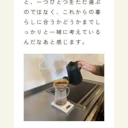
と、一つひとつをただ選ぶ
のではなく、これからの暮
らしに合うかどうかまでし
っかりと一緒に考えている
んだなあと感じます。