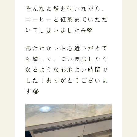
そんなお話を伺いながら、
コーヒーと紅茶までいただ
いてしまいました☕💖
あたたかいお心遣いがとて
も嬉しく、つい長居したく
なるような心地よい時間で
した！ありがとうございま
す😭