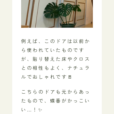
例えば、このドアは以前か
ら使われていたものです
が、貼り替えた床やクロス
との相性もよく、ナチュラ
ルでおしゃれです🚪
こちらのドアも元からあっ
たもので、蝶番がかっこい
い…！✨