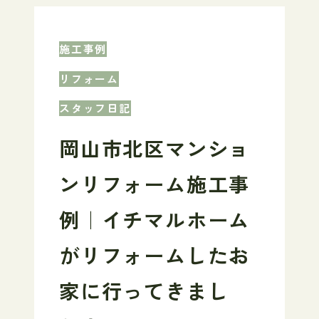
施工事例
リフォーム
スタッフ日記
岡山市北区マンショ
ンリフォーム施工事
例｜イチマルホーム
がリフォームしたお
家に行ってきまし