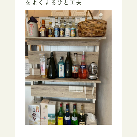
をよくするひと工夫