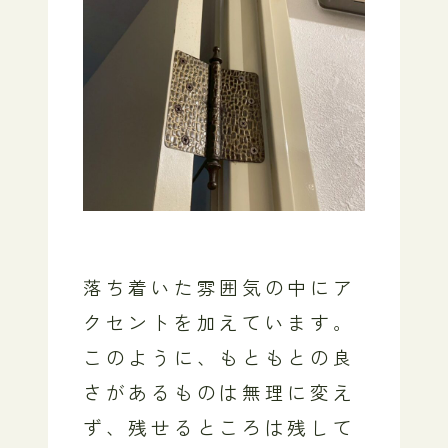
落ち着いた雰囲気の中にア
クセントを加えています。
このように、もともとの良
さがあるものは無理に変え
ず、残せるところは残して