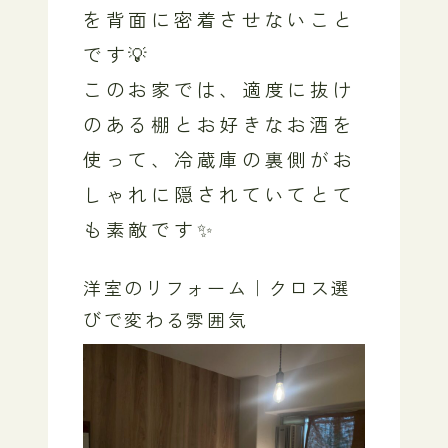
を背面に密着させないこと
です💡
このお家では、適度に抜け
のある棚とお好きなお酒を
使って、冷蔵庫の裏側がお
しゃれに隠されていてとて
も素敵です✨
洋室のリフォーム｜クロス選
びで変わる雰囲気