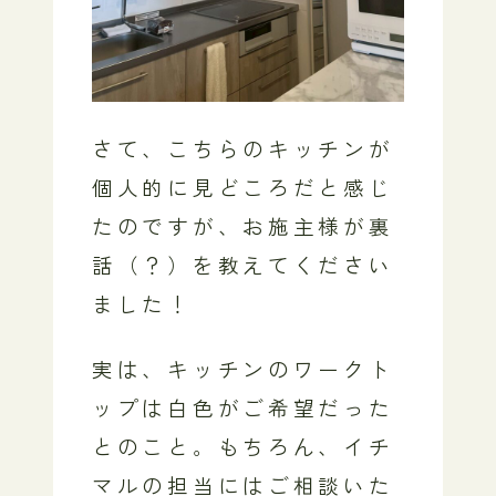
さて、こちらのキッチンが
個人的に見どころだと感じ
たのですが、お施主様が裏
話（？）を教えてください
ました！
実は、キッチンのワークト
ップは白色がご希望だった
とのこと。もちろん、イチ
マルの担当にはご相談いた