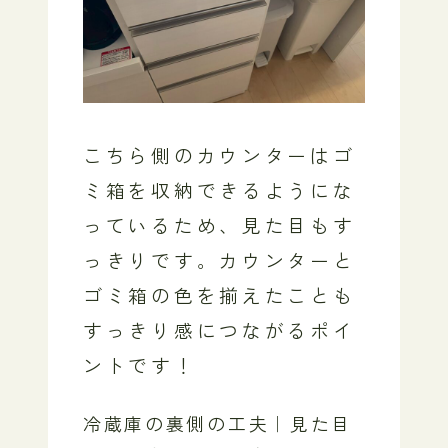
こちら側のカウンターはゴ
ミ箱を収納できるようにな
っているため、見た目もす
っきりです。カウンターと
ゴミ箱の色を揃えたことも
すっきり感につながるポイ
ントです！
冷蔵庫の裏側の工夫｜見た目