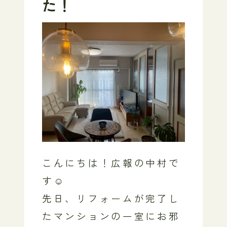
た！
こんにちは！広報の中村で
す☺️
先日、リフォームが完了し
たマンションの一室にお邪