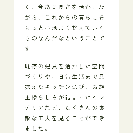
く、今ある良さを活かしな
がら、これからの暮らしを
もっと心地よく整えていく
ものなんだなということで
す。
既存の建具を活かした空間
づくりや、日常生活まで見
据えたキッチン選び、お施
主様らしさが詰まったイン
テリアなど、たくさんの素
敵な工夫を見ることができ
ました。