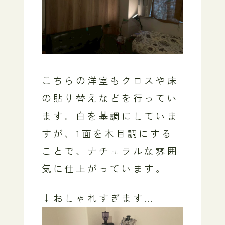
こちらの洋室もクロスや床
の貼り替えなどを行ってい
ます。白を基調にしていま
すが、1面を木目調にする
ことで、ナチュラルな雰囲
気に仕上がっています。
↓おしゃれすぎます…