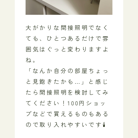
大がかりな間接照明でなく
ても、ひとつあるだけで雰
囲気はぐっと変わりますよ
ね。
「なんか自分の部屋ちょっ
と見飽きたかも…」と感じ
たら間接照明を検討してみ
てください！100円ショッ
プなどで買えるものもある
ので取り入れやすいです🕯️