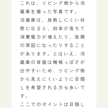
これは、リビング側から冷
蔵庫を撮った写真です。
冷蔵庫は、放熱しにくい状
態になると、効率が落ちて
消費電力が増えたり、故障
の原因になったりすること
があります。とはいえ、冷
蔵庫の背面は機械っぽさが
出やすいため、リビング側
から見えにくいように目隠
しを希望される方も多いで
す。
ここでのポイントは目隠し