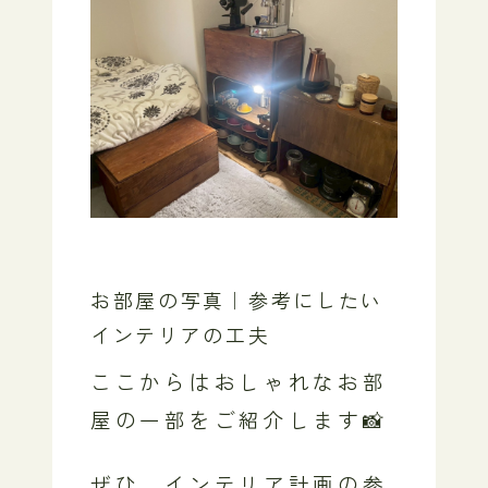
お部屋の写真｜参考にしたい
インテリアの工夫
ここからはおしゃれなお部
屋の一部をご紹介します📸
ぜひ、インテリア計画の参