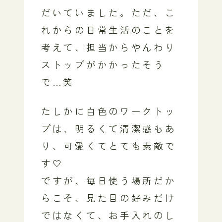
だいていました。ただ、こ
れからの日常生活のことを
考えて、担当からやんわり
ストップがかかったそう
で…笑
たしかに白色のワークトッ
プは、明るくて清潔感もあ
り、可愛くてとても素敵で
す🤍
ですが、毎日使う場所だか
らこそ、見た目の好みだけ
ではなくて、お手入れのし