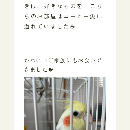
きは、好きなものを！こち
らのお部屋はコーヒー愛に
溢れていました☕
かわいいご家族にもお会いで
きました🐦