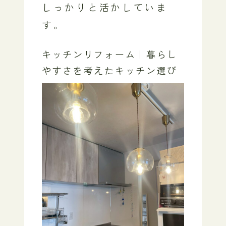
しっかりと活かしていま
す。
キッチンリフォーム｜暮らし
やすさを考えたキッチン選び