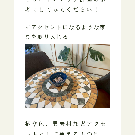
考にしてみてください！
✓アクセントになるような家
具を取り入れる
柄や色、異素材などアクセ
ントとして使えるものは