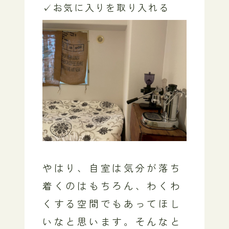
✓お気に入りを取り入れる
やはり、自室は気分が落ち
着くのはもちろん、わくわ
くする空間でもあってほし
いなと思います。そんなと