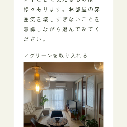
様々あります。
お部屋の雰
囲気を壊しすぎないことを
意識しながら選んでみてく
ださい。
✓グリーンを取り入れる