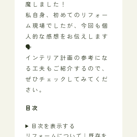
魔しました！
私自身、初めてのリフォー
ム現場でしたが、今回も個
人的な感想をお伝えします
🗣️
インテリア計画の参考にな
る工夫もご紹介するので、
ぜひチェックしてみてくだ
さい。
目次
目次を表示する
リフォームについて｜既存を