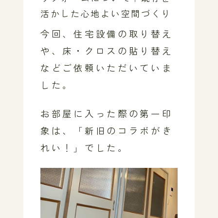
活かした心地よい空間づくり
今回、住宅設備の取り替え
や、床・クロスの貼り替え
などご依頼いただいていま
した。
お部屋に入った際の第一印
象は、「新旧のコラボがき
れい！」でした。