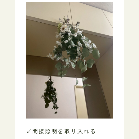
✓間接照明を取り入れる