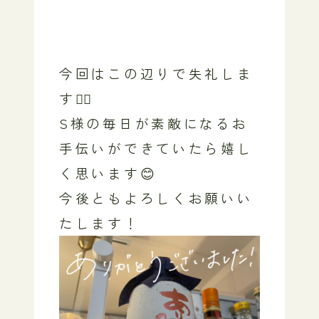
今回はこの辺りで失礼しま
す🙇‍♀️
S様の毎日が素敵になるお
手伝いができていたら嬉し
く思います😊
今後ともよろしくお願いい
たします！