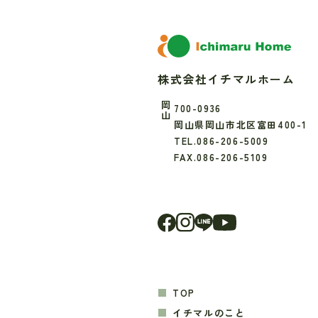
株式会社イチマルホーム
岡山
700-0936
岡山県岡山市北区富田400-1
TEL.086-206-5009
FAX.086-206-5109
TOP
イチマルのこと