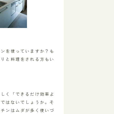
チンを使っていますか？も
びりと料理をされる方もい
忙しく「できるだけ効率よ
のではないでしょうか。そ
ッチンはムダが多く使いづ