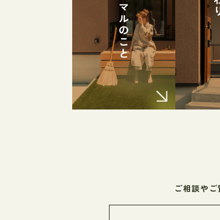
ご相談やご