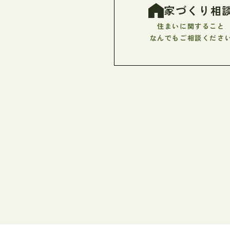
家づくり相
住まいに関すること
なんでもご相談くださ