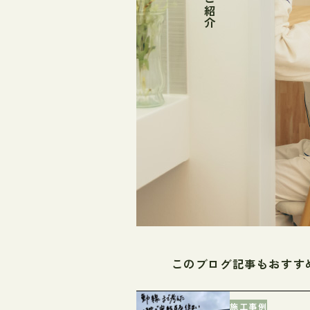
このブログ記事もおすす
施工事例