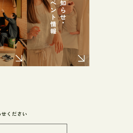
わせください