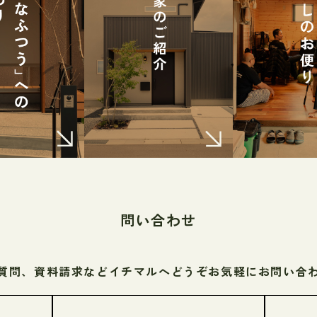
問い合わせ
質問、資料請求などイチマルへ
どうぞお気軽にお問い合