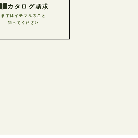
カタログ請求
まずはイチマルのこと
知ってください