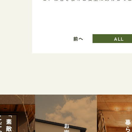
前へ
ALL