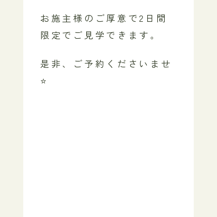
お施主様のご厚意で2日間
限定でご見学できます。
是非、ご予約くださいませ
⭐