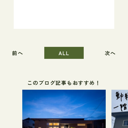
前へ
ALL
次へ
このブログ記事もおすすめ！