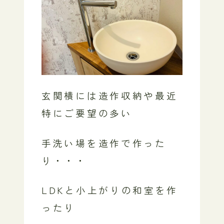
玄関横には造作収納や最近
特にご要望の多い
手洗い場を造作で作った
り・・・
LDKと小上がりの和室を作
ったり