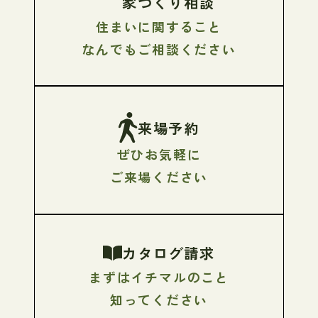
家づくり相談
住まいに関すること
なんでもご相談ください
来場予約
ぜひお気軽に
ご来場ください
カタログ請求
まずはイチマルのこと
知ってください