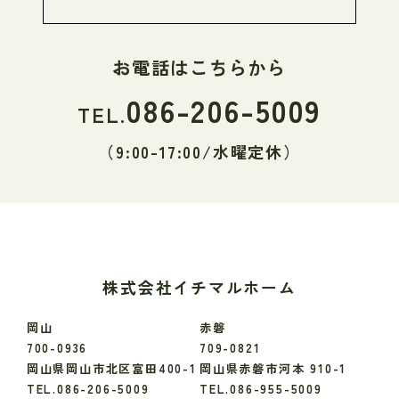
お電話はこちらから
086-206-5009
TEL.
（9:00-17:00/水曜定休）
株式会社イチマルホーム
岡山
赤磐
700-0936
709-0821
岡山県岡山市北区富田400-1
岡山県赤磐市河本 910-1
TEL.086-206-5009
TEL.086-955-5009