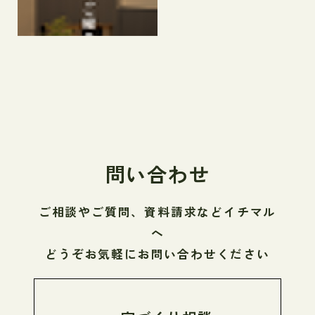
問い合わせ
ご相談やご質問、資料請求などイチマル
へ
どうぞお気軽にお問い合わせください