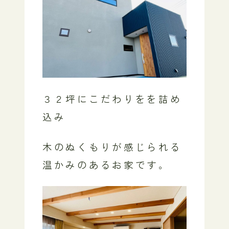
３２坪にこだわりをを詰め
込み
木のぬくもりが感じられる
温かみのあるお家です。