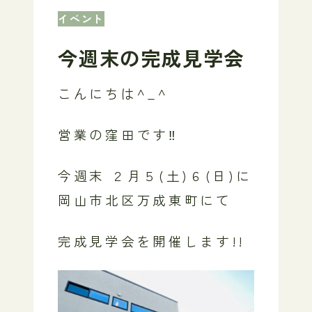
イベント
今週末の完成見学会
こんにちは^_^
営業の窪田です‼
今週末 ２月５(土)６(日)に
岡山市北区万成東町にて
完成見学会を開催します!!