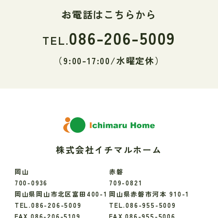
お電話はこちらから
086-206-5009
TEL.
（9:00-17:00/水曜定休）
株式会社イチマルホーム
岡山
赤磐
700-0936
709-0821
岡山県岡山市北区富田400-1
岡山県赤磐市河本 910-1
TEL.086-206-5009
TEL.086-955-5009
FAX.086-206-5109
FAX.086-955-5006