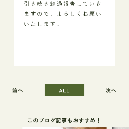
引き続き経過報告していき
ますので、よろしくお願い
いたします。
前へ
ALL
次へ
このブログ記事もおすすめ！