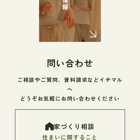
問い合わせ
ご相談やご質問、資料請求などイチマル
へ
どうぞお気軽にお問い合わせください
家づくり相談
住まいに関すること