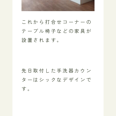
これから打合せコーナーの
テーブル椅子などの家具が
設置されます。
先日取付した手洗器カウン
ターはシックなデザインで
す。