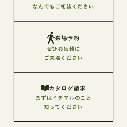
なんでもご相談ください
来場予約
ぜひお気軽に
ご来場ください
カタログ請求
まずはイチマルのこと
知ってください