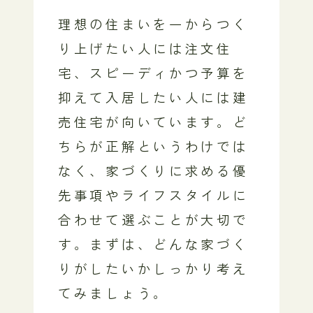
理想の住まいを一からつく
り上げたい人には注文住
宅、スピーディかつ予算を
抑えて入居したい人には建
売住宅が向いています。ど
ちらが正解というわけでは
なく、家づくりに求める優
先事項やライフスタイルに
合わせて選ぶことが大切で
す。まずは、どんな家づく
りがしたいかしっかり考え
てみましょう。