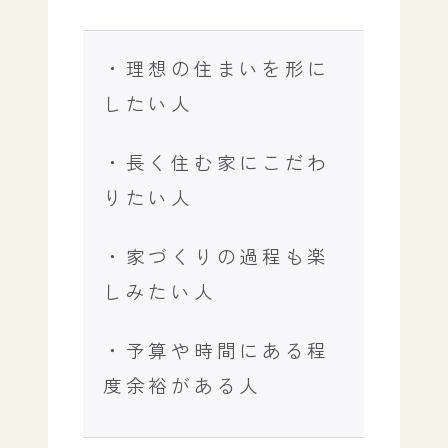
・理想の住まいを形に
したい人
・長く住む家にこだわ
りたい人
・家づくりの過程も楽
しみたい人
・予算や時間にある程
度余裕がある人