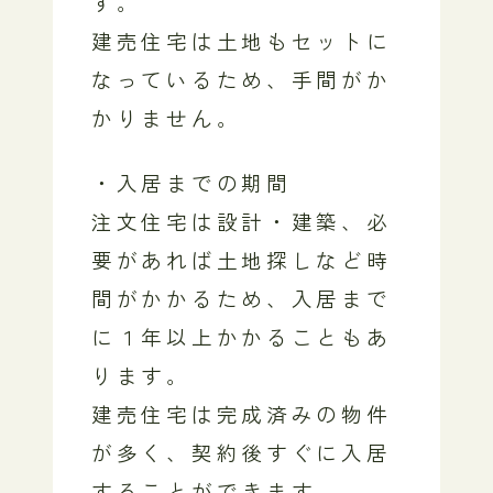
す。
建売住宅は土地もセットに
なっているため、手間がか
かりません。
・入居までの期間
注文住宅は設計・建築、必
要があれば土地探しなど時
間がかかるため、入居まで
に１年以上かかることもあ
ります。
建売住宅は完成済みの物件
が多く、契約後すぐに入居
することができます。