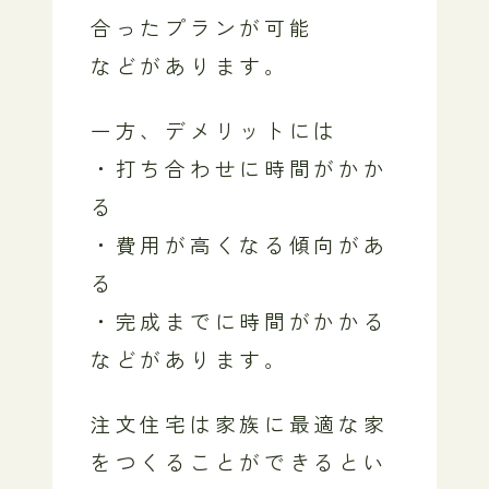
合ったプランが可能
などがあります。
一方、デメリットには
・打ち合わせに時間がかか
る
・費用が高くなる傾向があ
る
・完成までに時間がかかる
などがあります。
注文住宅は家族に最適な家
をつくることができるとい