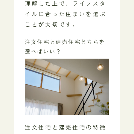
理解した上で、ライフスタ
イルに合った住まいを選ぶ
ことが大切です。
注文住宅と建売住宅どちらを
選べばいい？
注文住宅と建売住宅の特徴