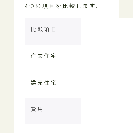
4つの項目を比較します。
比較項目
注文住宅
建売住宅
費用