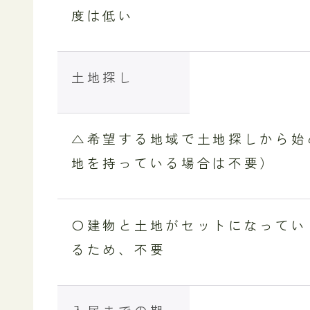
度は低い
土地探し
△希望する地域で土地探しから始
地を持っている場合は不要）
〇建物と土地がセットになってい
るため、不要