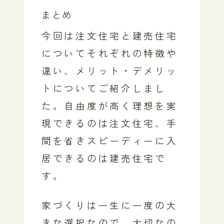
まとめ
今回は注文住宅と建売住宅
についてそれぞれの特徴や
違い、メリット・デメリッ
トについてご紹介しまし
た。自由度が高く理想を実
現できるのは注文住宅、手
間を省きスピーディーに入
居できるのは建売住宅で
す。
家づくりは一生に一度の大
きな選択なので、大切なの