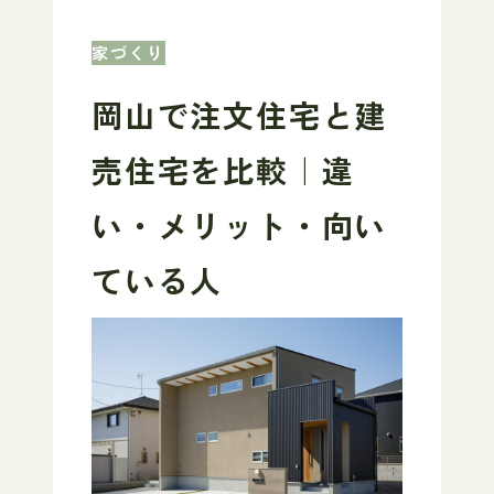
家づくり
岡山で注文住宅と建
売住宅を比較｜違
い・メリット・向い
ている人