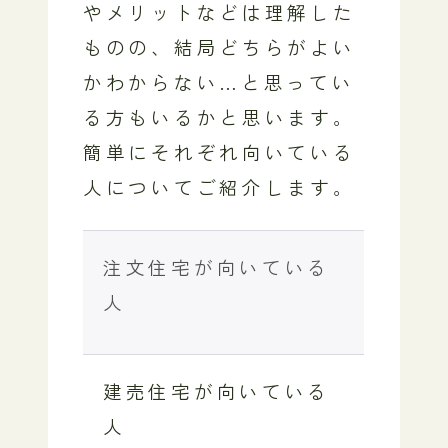
やメリットなどは理解した
ものの、結局どちらがよい
かわからない…と思ってい
る方もいるかと思います。
簡単にそれぞれ向いている
人についてご紹介します。
注文住宅が向いている
人
建売住宅が向いている
人