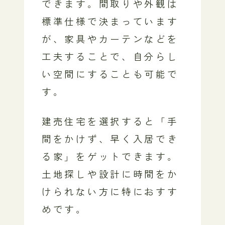
できます。間取りや外観は
標準仕様で決まっています
が、家具やカーテンなどを
工夫することで、自分らし
い空間にすることも可能で
す。
建売住宅を選択すると「手
間をかけず、早く入居でき
る家」をゲットできます。
土地探しや設計に時間をか
けられない方に特におすす
めです。