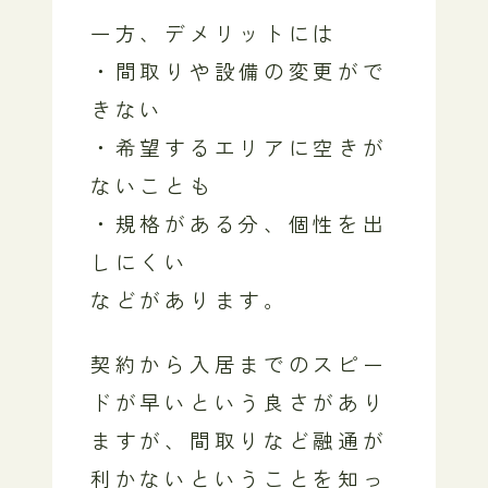
一方、デメリットには
・間取りや設備の変更がで
きない
・希望するエリアに空きが
ないことも
・規格がある分、個性を出
しにくい
などがあります。
契約から入居までのスピー
ドが早いという良さがあり
ますが、間取りなど融通が
利かないということを知っ