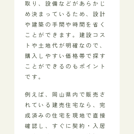
取り、設備などがあらかじ
め決まっているため、設計
や建築の手間や時間を省く
ことができます。建設コス
トや土地代が明確なので、
購入しやすい価格帯で探す
ことができるのもポイント
です。
例えば、岡山県内で販売さ
れている建売住宅なら、完
成済みの住宅を現地で直接
確認し、すぐに契約・入居