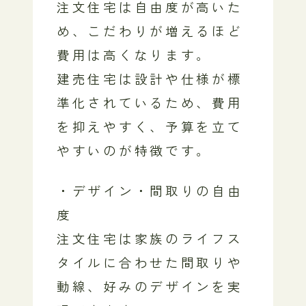
注文住宅は自由度が高いた
め、こだわりが増えるほど
費用は高くなります。
建売住宅は設計や仕様が標
準化されているため、費用
を抑えやすく、予算を立て
やすいのが特徴です。
・デザイン・間取りの自由
度
注文住宅は家族のライフス
タイルに合わせた間取りや
動線、好みのデザインを実