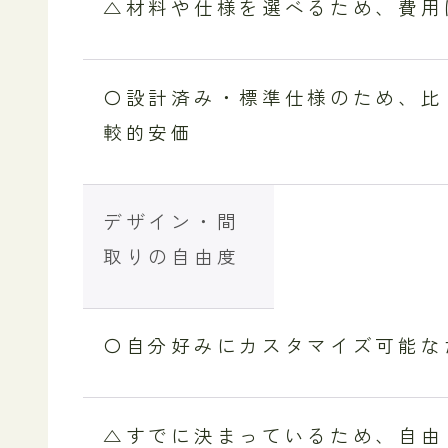
△材料や仕様を選べるため、費用
〇設計済み・標準仕様のため、比
較的安価
デザイン・間
取りの自由度
〇自分好みにカスタマイズ可能な
△すでに決まっているため、自由