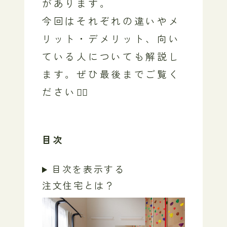
があります。
今回はそれぞれの違いやメ
リット・デメリット、向い
ている人についても解説し
ます。
ぜひ最後までご覧く
ださい💁‍♀️
目次
目次を表示する
注文住宅とは？