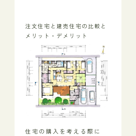
注文住宅と建売住宅の比較と
メリット・デメリット
住宅の購入を考える際に