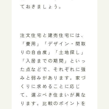
ておきましょう。
注文住宅と建売住宅には、
「費用」「デザイン・間取
りの自由度」「土地探し」
「入居までの期間」といっ
た点などで、それぞれに強
みと弱みがあります。家づ
くりに求めることに応じ
て、選ぶべき住まいが異な
ります。比較のポイントを