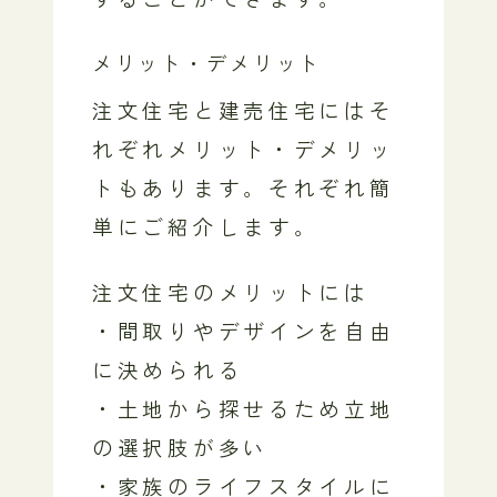
メリット・デメリット
注文住宅と建売住宅にはそ
れぞれメリット・デメリッ
トもあります。それぞれ簡
単にご紹介します。
注文住宅のメリットには
・間取りやデザインを自由
に決められる
・土地から探せるため立地
の選択肢が多い
・家族のライフスタイルに