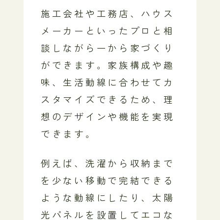
施工会社や工務店、ハウス
メーカーといったプロと相
談しながら一から家づくり
ができます。家族構成や趣
味、生活動線に合わせてカ
スタマイズできるため、理
想のデザインや機能を実現
できます。
例えば、洗濯から収納まで
を少ない移動で完結できる
ような動線にしたり、太陽
光パネルを設置してエコな