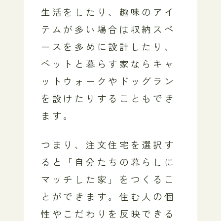
生活をしたり、趣味のアイ
テムが多い場合は収納スペ
ースを多めに設計したり、
ペットと暮らす家ならキャ
ットウォークやドッグラン
を設けたりすることもでき
ます。
つまり、注文住宅を選択す
ると「自分たちの暮らしに
マッチした家」をつくるこ
とができます。住む人の個
性やこだわりを反映できる