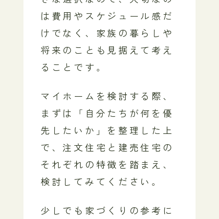
は費用やスケジュール感だ
けでなく、家族の暮らしや
将来のことも見据えて考え
ることです。
マイホームを検討する際、
まずは「自分たちが何を優
先したいか」を整理した上
で、注文住宅と建売住宅の
それぞれの特徴を踏まえ、
検討してみてください。
少しでも家づくりの参考に