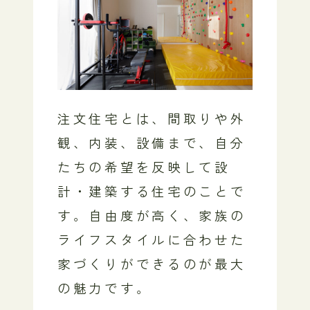
注文住宅とは、間取りや外
観、内装、設備まで、自分
たちの希望を反映して設
計・建築する住宅のことで
す。自由度が高く、家族の
ライフスタイルに合わせた
家づくりができるのが最大
の魅力です。