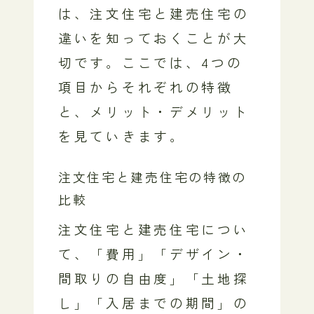
は、注文住宅と建売住宅の
違いを知っておくことが大
切です。ここでは、4つの
項目からそれぞれの特徴
と、メリット・デメリット
を見ていきます。
注文住宅と建売住宅の特徴の
比較
注文住宅と建売住宅につい
て、「費用」「デザイン・
間取りの自由度」「土地探
し」「入居までの期間」の