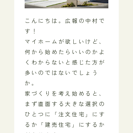
こんにちは。広報の中村で
す！
マイホームが欲しいけど、
何から始めたらいいのかよ
くわからないと感じた方が
多いのではないでしょう
か。
家づくりを考え始めると、
まず直面する大きな選択の
ひとつに「注文住宅」にす
るか「建売住宅」にするか