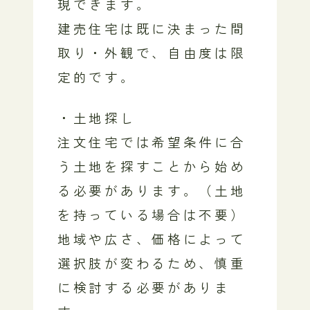
現できます。
建売住宅は既に決まった間
取り・外観で、自由度は限
定的です。
・土地探し
注文住宅では希望条件に合
う土地を探すことから始め
る必要があります。（土地
を持っている場合は不要）
地域や広さ、価格によって
選択肢が変わるため、慎重
に検討する必要がありま