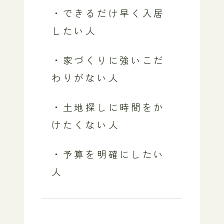
・できるだけ早く入居
したい人
・家づくりに強いこだ
わりがない人
・土地探しに時間をか
けたくない人
・予算を明確にしたい
人