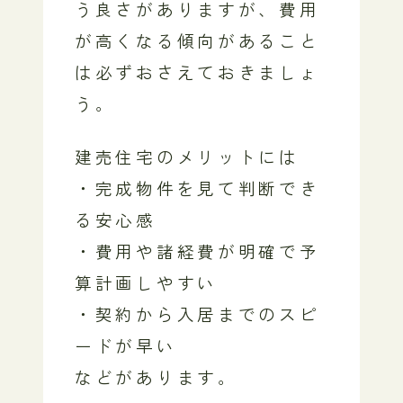
う良さがありますが、費用
が高くなる傾向があること
は必ずおさえておきましょ
う。
建売住宅のメリットには
・完成物件を見て判断でき
る安心感
・費用や諸経費が明確で予
算計画しやすい
・契約から入居までのスピ
ードが早い
などがあります。