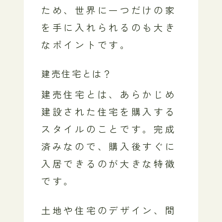
ため、世界に一つだけの家
を手に入れられるのも大き
なポイントです。
建売住宅とは？
建売住宅とは、あらかじめ
建設された住宅を購入する
スタイルのことです。完成
済みなので、購入後すぐに
入居できるのが大きな特徴
です。
土地や住宅のデザイン、間