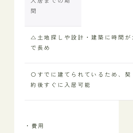
入居までの期
間
△土地探しや設計・建築に時間が
で長め
〇すでに建てられているため、契
約後すぐに入居可能
・費用