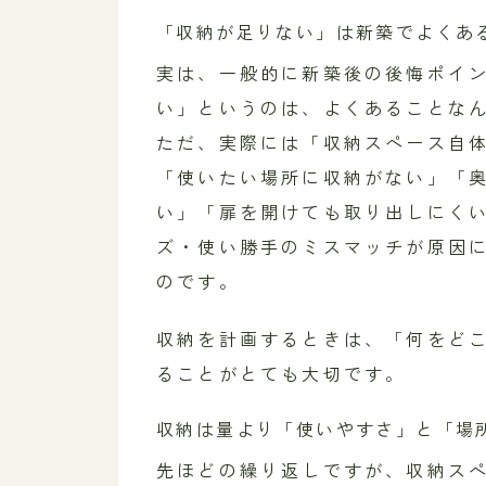
「収納が足りない」は新築でよくあ
実は、一般的に新築後の後悔ポイ
い」というのは、よくあることな
ただ、実際には「収納スペース自
「使いたい場所に収納がない」「
い」「扉を開けても取り出しにく
ズ・使い勝手のミスマッチが原因
のです。
収納を計画するときは、「何をど
ることがとても大切です。
収納は量より「使いやすさ」と「場
先ほどの繰り返しですが、収納ス