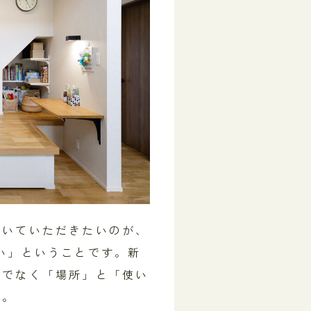
おいていただきたいのが、
い」ということです。新
けでなく「場所」と「使い
す。