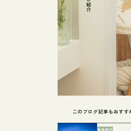
このブログ記事もおすす
会社紹介