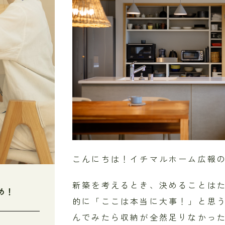
こんにちは！イチマルホーム広報の
新築を考えるとき、決めることは
め！
的に「ここは本当に大事！」と思
んでみたら収納が全然足りなかっ