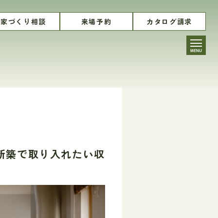
家づくり相談
来場予約
カタログ請求
MENU
新築で取り入れたい収