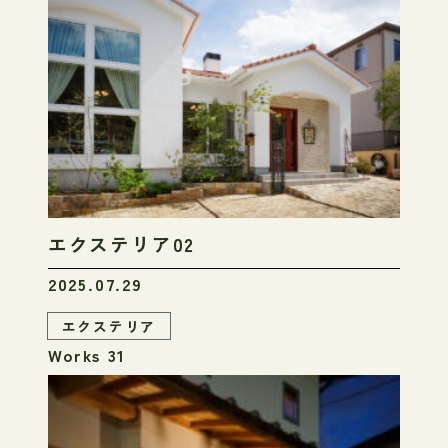
エクステリア02
2025.07.29
エクステリア
Works 31