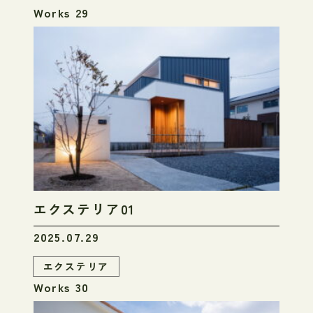
Works 29
エクステリア01
2025.07.29
エクステリア
Works 30