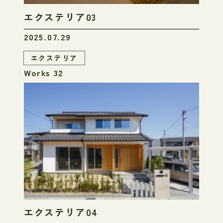
エクステリア03
2025.07.29
エクステリア
Works 32
エクステリア04