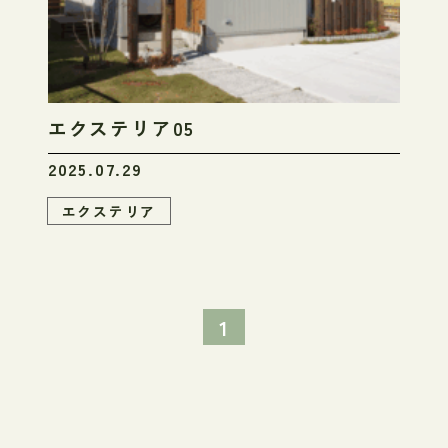
エクステリア05
2025.07.29
エクステリア
1