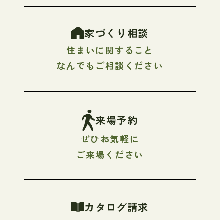
家づくり相談
住まいに関すること
なんでもご相談ください
来場予約
ぜひお気軽に
ご来場ください
カタログ請求