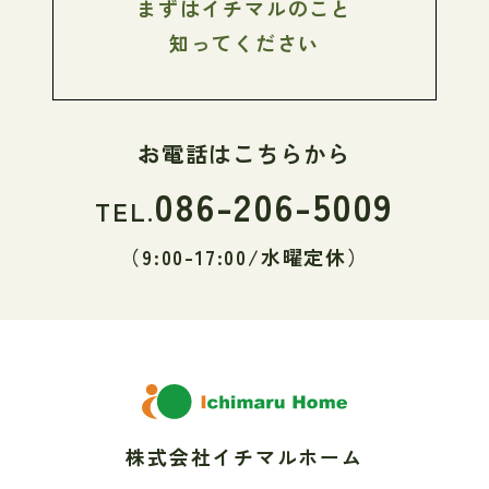
まずはイチマルのこと
知ってください
お電話はこちらから
086-206-5009
TEL.
（9:00-17:00/水曜定休）
株式会社イチマルホーム