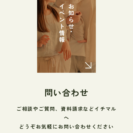
問い合わせ
ご相談やご質問、資料請求などイチマル
へ
どうぞお気軽にお問い合わせください