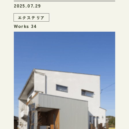
2025.07.29
エクステリア
Works 34