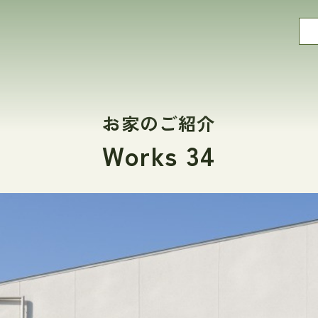
お家のご紹介
Works 34