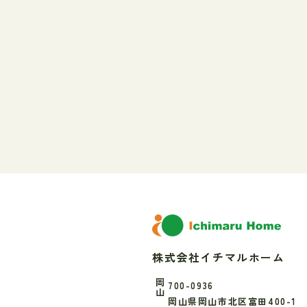
株式会社イチマルホーム
岡山
700-0936
岡山県岡山市北区富田400-1