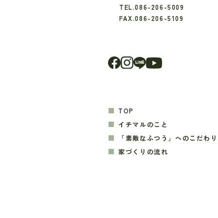
TEL.086-206-5009
FAX.086-206-5109
TOP
イチマルのこと
「素敵なふつう」への
こだわり
家づくりの流れ