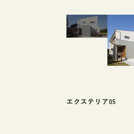
エクステリア05