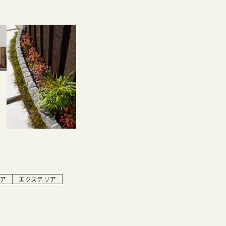
ア
エクステリア