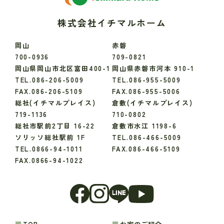
株式会社イチマルホーム
岡山
赤磐
700-0936
709-0821
岡山県岡山市北区富田400-1
岡山県赤磐市河本 910-1
TEL.086-206-5009
TEL.086-955-5009
FAX.086-206-5109
FAX.086-955-5006
総社(イチマルプレイス)
倉敷(イチマルプレイス)
719-1136
710-0802
総社市駅前2丁目 16-22
倉敷市水江 1198-6
ソリッソ総社駅前 1F
TEL.086-466-5009
TEL.0866-94-1011
FAX.086-466-5109
FAX.0866-94-1022