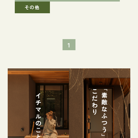
その他
1