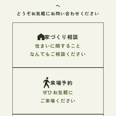
へ
どうぞお気軽にお問い合わせください
家づくり相談
住まいに関すること
なんでもご相談ください
来場予約
ぜひお気軽に
ご来場ください