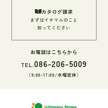
カタログ請求
まずはイチマルのこと
知ってください
お電話はこちらから
086-206-5009
TEL.
（9:00-17:00/水曜定休）