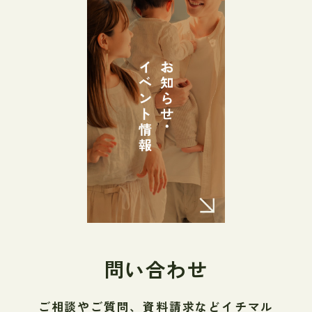
問い合わせ
ご相談やご質問、資料請求などイチマル