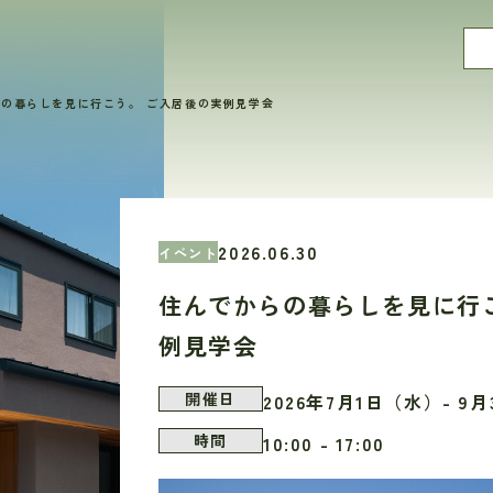
の暮らしを見に行こう。 ご入居後の実例見学会
2026.06.30
イベント
住んでからの暮らしを見に行
例見学会
開催日
2026年7月1日（水）- 9
時間
10:00 - 17:00