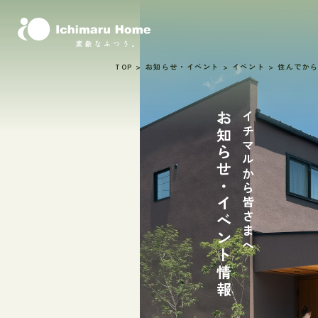
TOP
>
お知らせ・イベント
>
イベント
>
住んでから
お知らせ・
イチマルから
イベント情報
皆さまへ