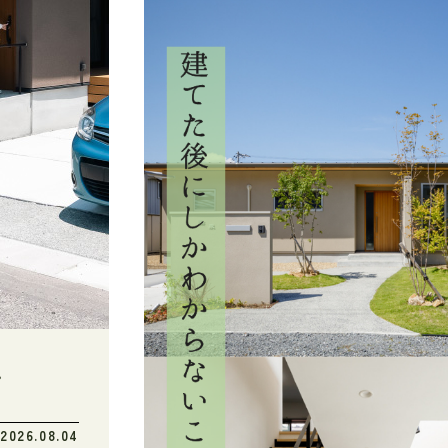
プ
2026.08.04