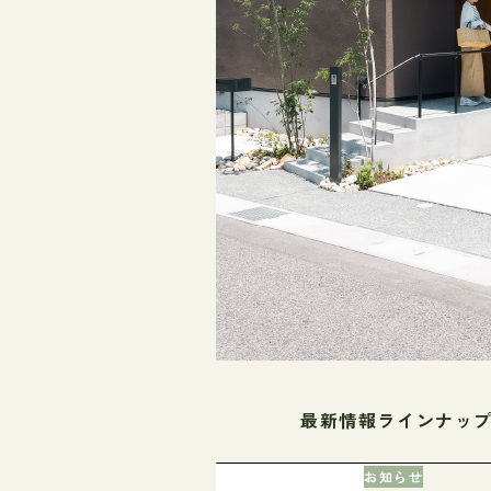
最新情報ラインナッ
お知らせ