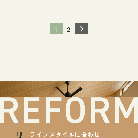
1
2
ライフスタイルに合わせ