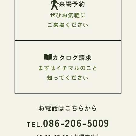
来場予約
ぜひお気軽に
ご来場ください
カタログ請求
まずはイチマルのこと
知ってください
お電話はこちらから
086-206-5009
TEL.