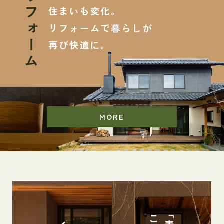
リフォーム
住まいも変化。
リフォームで暮らしが
再び快適に。
MORE