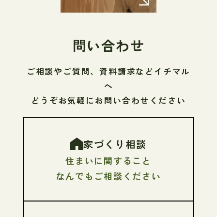
問い合わせ
ご相談やご質問、資料請求などイチマル
へ
どうぞお気軽にお問い合わせください
家づくり相談
住まいに関すること
なんでもご相談ください