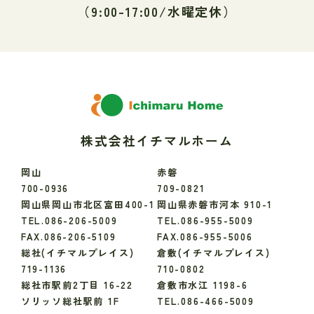
（9:00-17:00/水曜定休）
株式会社イチマルホーム
岡山
赤磐
700-0936
709-0821
岡山県岡山市北区富田400-1
岡山県赤磐市河本 910-1
TEL.086-206-5009
TEL.086-955-5009
FAX.086-206-5109
FAX.086-955-5006
総社(イチマルプレイス)
倉敷(イチマルプレイス)
719-1136
710-0802
総社市駅前2丁目 16-22
倉敷市水江 1198-6
ソリッソ総社駅前 1F
TEL.086-466-5009