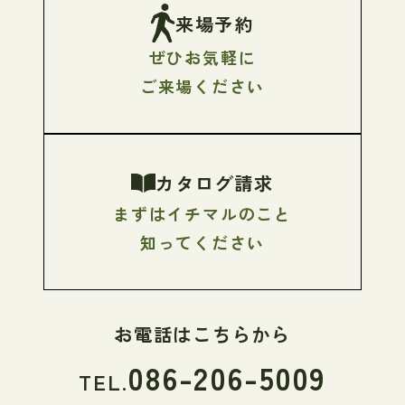
来場予約
ぜひお気軽に
ご来場ください
カタログ請求
まずはイチマルのこと
知ってください
お電話はこちらから
086-206-5009
TEL.