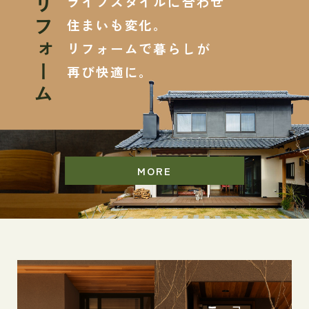
ライフスタイルに合わせ
リフォーム
住まいも変化。
リフォームで暮らしが
再び快適に。
MORE