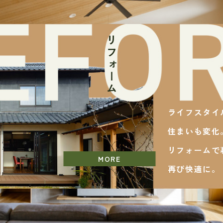
リフォーム
ライフスタイ
住まいも変化
リフォームで
MORE
再び快適に。