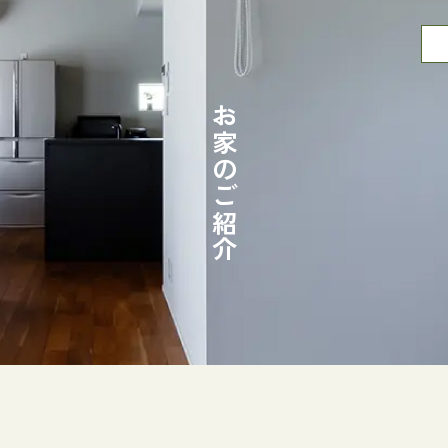
お家のご紹介