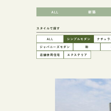
ALL
新築
スタイルで探す
ALL
シンプルモダン
ナチュラ
ジャパニーズモダン
和
店舗併用住宅
エクステリア