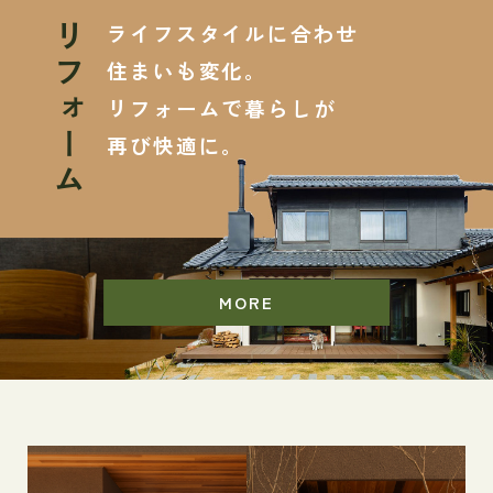
ライフスタイルに合わせ
リフォーム
住まいも変化。
リフォームで暮らしが
再び快適に。
MORE