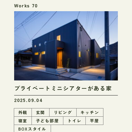
Works 70
プライベートミニシアターがある家
2025.09.04
外観
玄関
リビング
キッチン
寝室
子ども部屋
トイレ
平屋
BOXスタイル