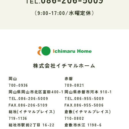
TEL.
（9:00-17:00/水曜定休）
株式会社イチマルホーム
岡山
赤磐
700-0936
709-0821
岡山県岡山市北区富田400-1
岡山県赤磐市河本 910-1
TEL.086-206-5009
TEL.086-955-5009
FAX.086-206-5109
FAX.086-955-5006
総社(イチマルプレイス)
倉敷(イチマルプレイス)
719-1136
710-0802
総社市駅前2丁目 16-22
倉敷市水江 1198-6