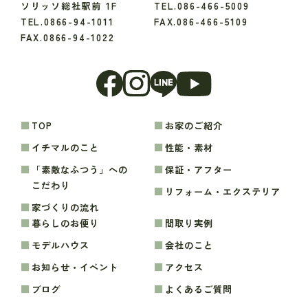
ソリッソ総社駅前 1F
TEL.086-466-5009
TEL.0866-94-1011
FAX.086-466-5109
FAX.0866-94-1022
TOP
お家のご紹介
イチマルのこと
性能・素材
「素敵なふつう」への
保証・アフター
こだわり
リフォーム・エクステリア
家づくりの流れ
暮らしのお便り
間取り実例
モデルハウス
会社のこと
お知らせ・イベント
アクセス
ブログ
よくあるご質問