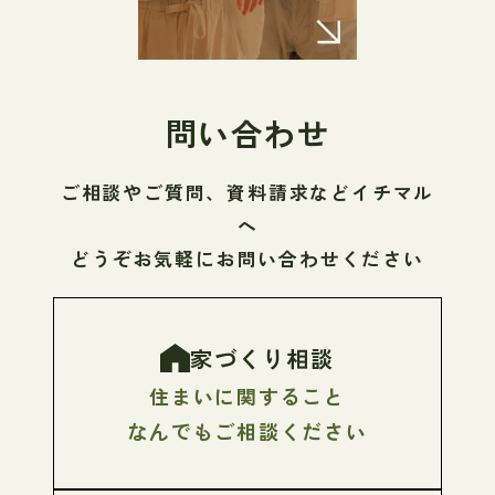
問い合わせ
ご相談やご質問、資料請求などイチマル
へ
どうぞお気軽にお問い合わせください
家づくり相談
住まいに関すること
なんでもご相談ください