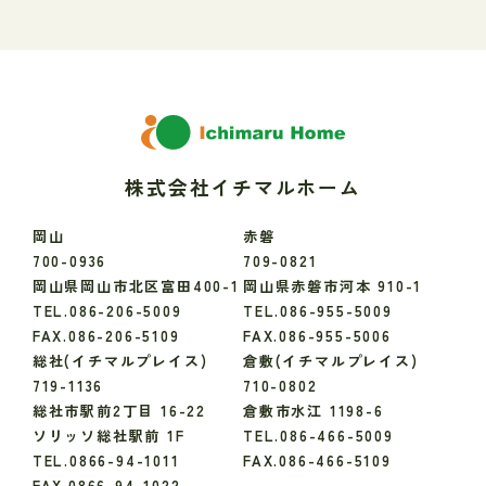
株式会社イチマルホーム
岡山
赤磐
700-0936
709-0821
岡山県岡山市北区富田400-1
岡山県赤磐市河本 910-1
TEL.086-206-5009
TEL.086-955-5009
FAX.086-206-5109
FAX.086-955-5006
総社(イチマルプレイス)
倉敷(イチマルプレイス)
719-1136
710-0802
総社市駅前2丁目 16-22
倉敷市水江 1198-6
ソリッソ総社駅前 1F
TEL.086-466-5009
TEL.0866-94-1011
FAX.086-466-5109
FAX.0866-94-1022