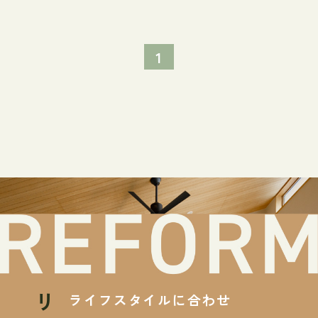
1
ライフスタイルに合わせ