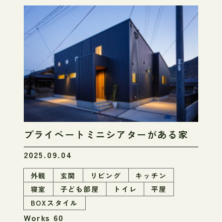
プライベートミニシアターがある家
2025.09.04
外観
玄関
リビング
キッチン
寝室
子ども部屋
トイレ
平屋
BOXスタイル
Works 60