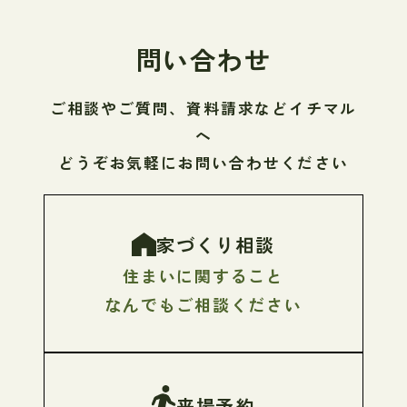
問い合わせ
ご相談やご質問、資料請求などイチマル
へ
どうぞお気軽にお問い合わせください
家づくり相談
住まいに関すること
なんでもご相談ください
来場予約