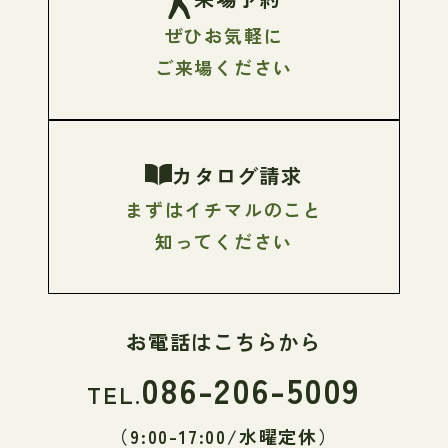
ぜひお気軽に
ご来場ください
カタログ請求
まずはイチマルのこと
知ってください
お電話はこちらから
086-206-5009
TEL.
（9:00-17:00/水曜定休）