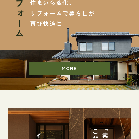
リフォーム
住まいも変化。
リフォームで暮らしが
再び快適に。
MORE