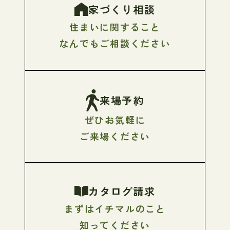
家づくり相談
住まいに関すること
なんでもご相談ください
来場予約
ぜひお気軽に
ご来場ください
カタログ請求
まずはイチマルのこと
知ってください