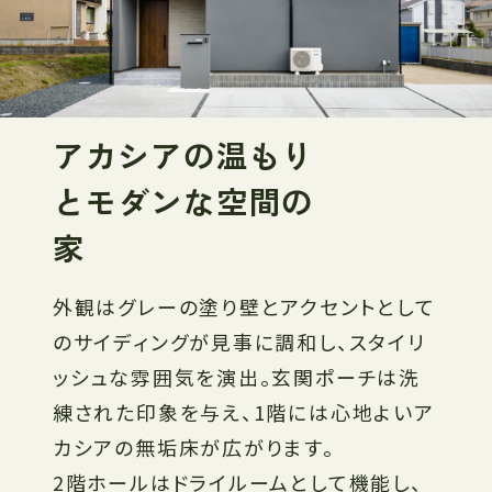
アカシアの温もり
とモダンな空間の
家
外観はグレーの塗り壁とアクセントとして
のサイディングが見事に調和し、スタイリ
ッシュな雰囲気を演出。玄関ポーチは洗
練された印象を与え、1階には心地よいア
カシアの無垢床が広がります。
2階ホールはドライルームとして機能し、