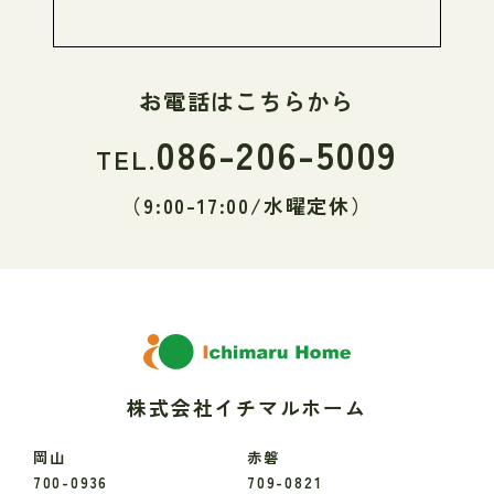
お電話はこちらから
086-206-5009
TEL.
（9:00-17:00/水曜定休）
株式会社イチマルホーム
岡山
赤磐
700-0936
709-0821