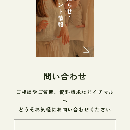
問い合わせ
ご相談やご質問、資料請求などイチマル
へ
どうぞお気軽にお問い合わせください