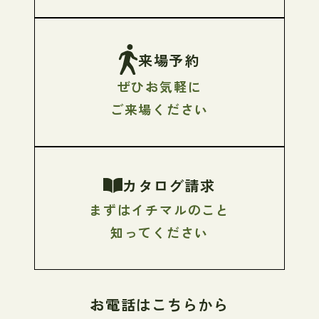
来場予約
ぜひお気軽に
ご来場ください
カタログ請求
まずはイチマルのこと
知ってください
お電話はこちらから