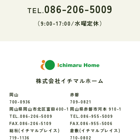
086-206-5009
TEL.
（9:00-17:00/水曜定休）
株式会社イチマルホーム
岡山
赤磐
700-0936
709-0821
岡山県岡山市北区富田400-1
岡山県赤磐市河本 910-1
TEL.086-206-5009
TEL.086-955-5009
FAX.086-206-5109
FAX.086-955-5006
総社(イチマルプレイス)
倉敷(イチマルプレイス)
719-1136
710-0802