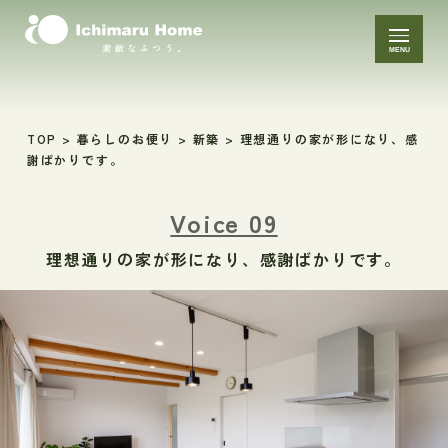
MENU
TOP
>
暮らしのお便り
>
新築
>
理想通りの家が形になり、感
謝ばかりです。
Voice 09
理想通りの家が形になり、感謝ばかりです。