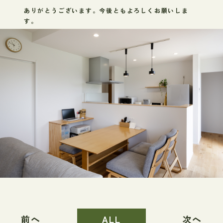
ありがとうございます。今後ともよろしくお願いしま
す。
前へ
ALL
次へ