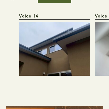
Voice 14
Voice