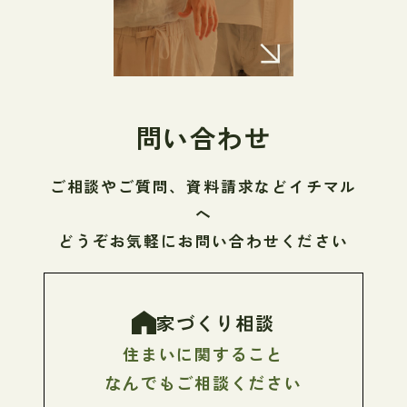
問い合わせ
ご相談やご質問、資料請求などイチマル
へ
どうぞお気軽にお問い合わせください
家づくり相談
住まいに関すること
なんでもご相談ください