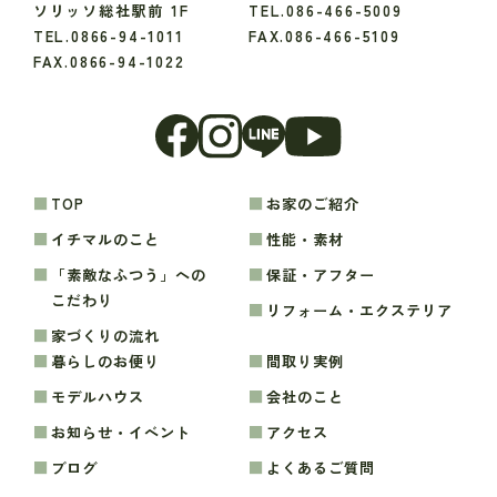
ソリッソ総社駅前 1F
TEL.086-466-5009
TEL.0866-94-1011
FAX.086-466-5109
FAX.0866-94-1022
TOP
お家のご紹介
イチマルのこと
性能・素材
「素敵なふつう」への
保証・アフター
こだわり
リフォーム・エクステリア
家づくりの流れ
暮らしのお便り
間取り実例
モデルハウス
会社のこと
お知らせ・イベント
アクセス
ブログ
よくあるご質問