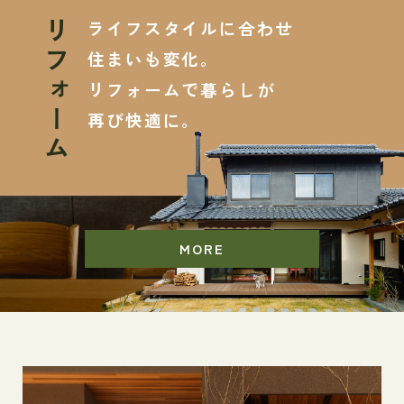
ライフスタイルに合わせ
リフォーム
住まいも変化。
リフォームで暮らしが
再び快適に。
MORE