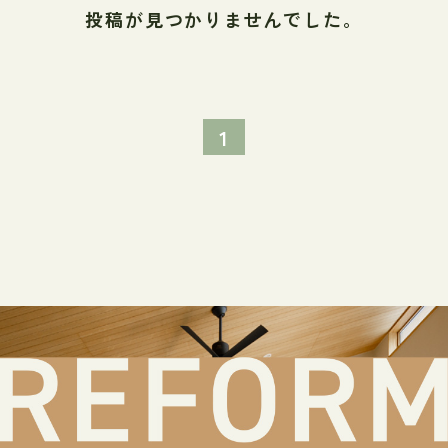
投稿が見つかりませんでした。
1