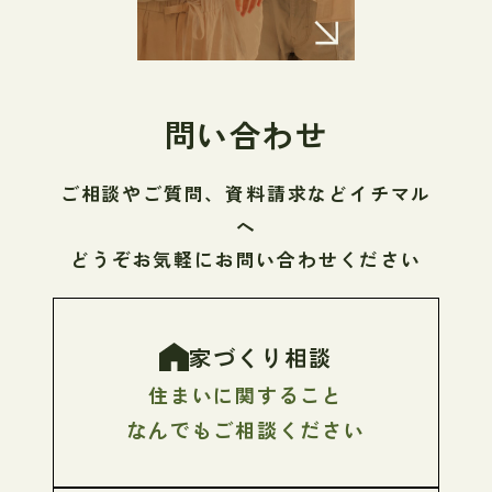
問い合わせ
ご相談やご質問、資料請求などイチマル
へ
どうぞお気軽にお問い合わせください
家づくり相談
住まいに関すること
なんでもご相談ください