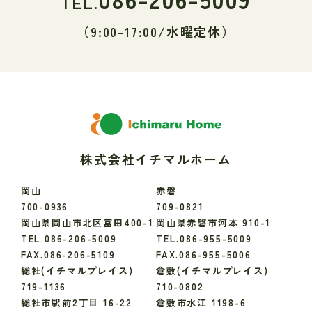
TEL.
（9:00-17:00/水曜定休）
株式会社イチマルホーム
岡山
赤磐
700-0936
709-0821
岡山県岡山市北区富田400-1
岡山県赤磐市河本 910-1
TEL.086-206-5009
TEL.086-955-5009
FAX.086-206-5109
FAX.086-955-5006
総社(イチマルプレイス)
倉敷(イチマルプレイス)
719-1136
710-0802
総社市駅前2丁目 16-22
倉敷市水江 1198-6