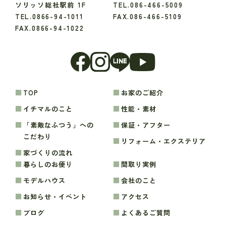
ソリッソ総社駅前 1F
TEL.086-466-5009
TEL.0866-94-1011
FAX.086-466-5109
FAX.0866-94-1022
TOP
お家のご紹介
イチマルのこと
性能・素材
「素敵なふつう」への
保証・アフター
こだわり
リフォーム・エクステリア
家づくりの流れ
暮らしのお便り
間取り実例
モデルハウス
会社のこと
お知らせ・イベント
アクセス
ブログ
よくあるご質問