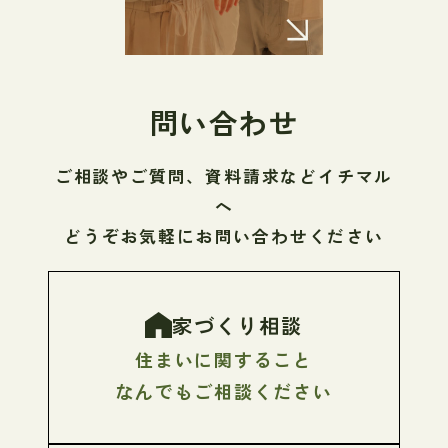
問い合わせ
ご相談やご質問、資料請求などイチマル
へ
どうぞお気軽にお問い合わせください
家づくり相談
住まいに関すること
なんでもご相談ください