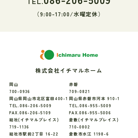
TEL.
（9:00-17:00/水曜定休）
株式会社イチマルホーム
岡山
赤磐
700-0936
709-0821
岡山県岡山市北区富田400-1
岡山県赤磐市河本 910-1
TEL.086-206-5009
TEL.086-955-5009
FAX.086-206-5109
FAX.086-955-5006
総社(イチマルプレイス)
倉敷(イチマルプレイス)
719-1136
710-0802
総社市駅前2丁目 16-22
倉敷市水江 1198-6