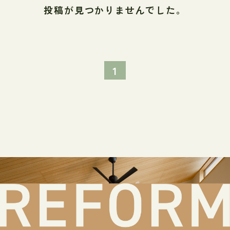
投稿が見つかりませんでした。
1