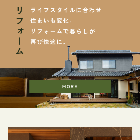
ライフスタイルに合わせ
リフォーム
住まいも変化。
リフォームで暮らしが
再び快適に。
MORE