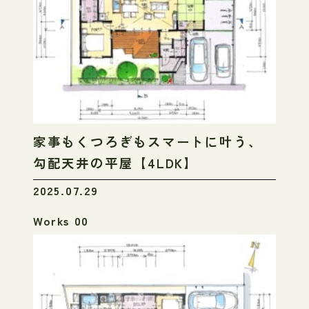
家事もくつろぎもスマートに叶う、
勾配天井の平屋【4LDK】
2025.07.29
Works 00