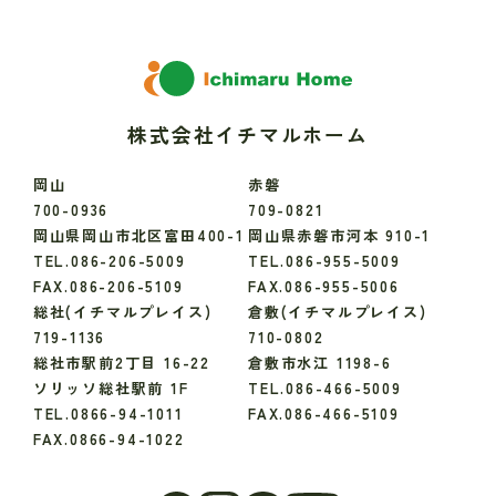
株式会社イチマルホーム
岡山
赤磐
700-0936
709-0821
岡山県岡山市北区富田400-1
岡山県赤磐市河本 910-1
TEL.086-206-5009
TEL.086-955-5009
FAX.086-206-5109
FAX.086-955-5006
総社(イチマルプレイス)
倉敷(イチマルプレイス)
719-1136
710-0802
総社市駅前2丁目 16-22
倉敷市水江 1198-6
ソリッソ総社駅前 1F
TEL.086-466-5009
TEL.0866-94-1011
FAX.086-466-5109
FAX.0866-94-1022