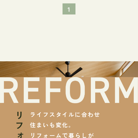
1
ライフスタイルに合わせ
リフォーム
住まいも変化。
リフォームで暮らしが