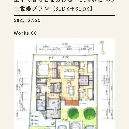
二世帯プラン【3LDK＋3LDK】
2025.07.29
Works 00