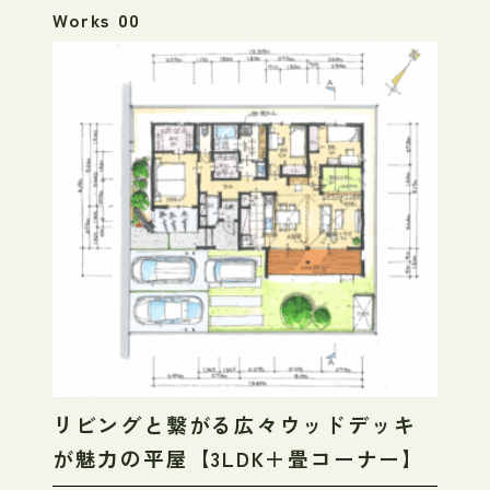
Works 00
リビングと繋がる広々ウッドデッキ
が魅力の平屋【3LDK＋畳コーナー】