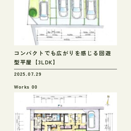
コンパクトでも広がりを感じる回遊
型平屋【3LDK】
2025.07.29
Works 00