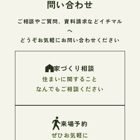
問い合わせ
ご相談やご質問、資料請求などイチマル
へ
どうぞお気軽にお問い合わせください
家づくり相談
住まいに関すること
なんでもご相談ください
来場予約
ぜひお気軽に