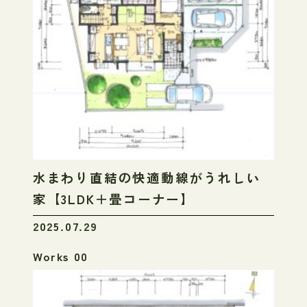
水まわり直結の快適動線がうれしい
家【3LDK＋畳コーナー】
2025.07.29
Works 00