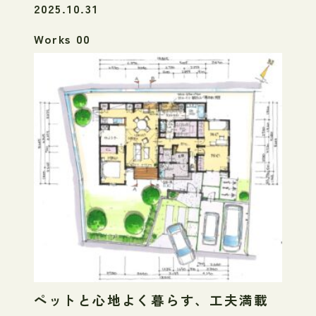
2025.10.31
Works 00
ペットと心地よく暮らす、工夫満載