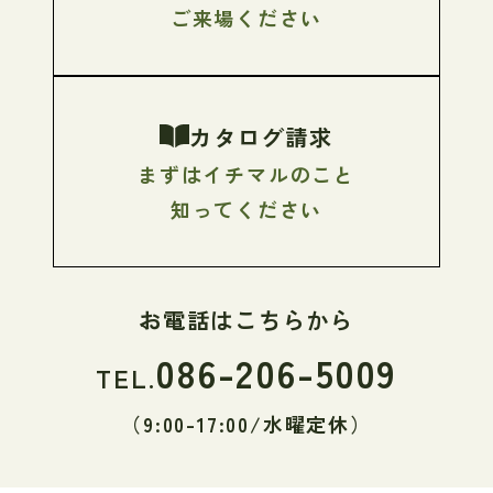
ご来場ください
カタログ請求
まずはイチマルのこと
知ってください
お電話はこちらから
086-206-5009
TEL.
（9:00-17:00/水曜定休）