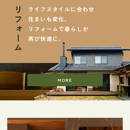
ライフスタイルに合わせ
リフォーム
住まいも変化。
リフォームで暮らしが
再び快適に。
MORE