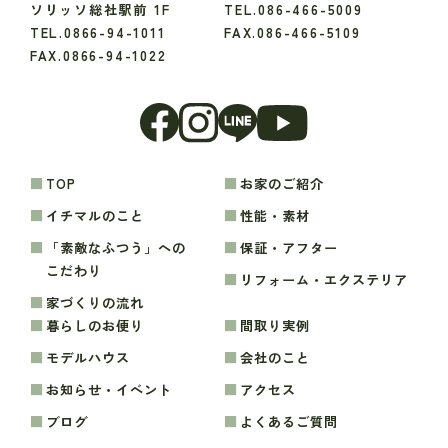
ソリッソ総社駅前 1F
TEL.086-466-5009
TEL.0866-94-1011
FAX.086-466-5109
FAX.0866-94-1022
TOP
お家のご紹介
イチマルのこと
性能・素材
「素敵なふつう」への
保証・アフター
こだわり
リフォーム・エクステリア
家づくりの流れ
暮らしのお便り
間取り実例
モデルハウス
会社のこと
お知らせ・イベント
アクセス
ブログ
よくあるご質問