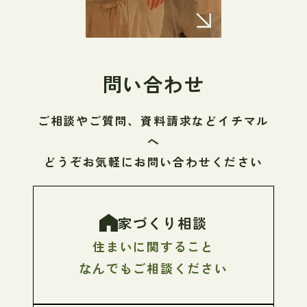
問い合わせ
ご相談やご質問、資料請求などイチマル
へ
どうぞお気軽にお問い合わせください
家づくり相談
住まいに関すること
なんでもご相談ください