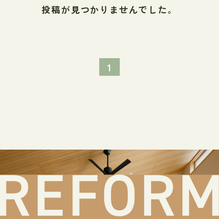
投稿が見つかりませんでした。
1