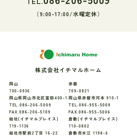
TEL.
（9:00-17:00/水曜定休）
株式会社イチマルホーム
岡山
赤磐
700-0936
709-0821
岡山県岡山市北区富田400-1
岡山県赤磐市河本 910-1
TEL.086-206-5009
TEL.086-955-5009
FAX.086-206-5109
FAX.086-955-5006
総社(イチマルプレイス)
倉敷(イチマルプレイス)
719-1136
710-0802
総社市駅前2丁目 16-22
倉敷市水江 1198-6