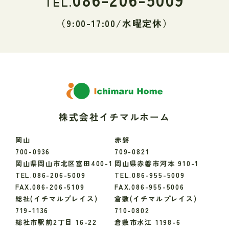
TEL.
（9:00-17:00/水曜定休）
株式会社イチマルホーム
岡山
赤磐
700-0936
709-0821
岡山県岡山市北区富田400-1
岡山県赤磐市河本 910-1
TEL.086-206-5009
TEL.086-955-5009
FAX.086-206-5109
FAX.086-955-5006
総社(イチマルプレイス)
倉敷(イチマルプレイス)
719-1136
710-0802
総社市駅前2丁目 16-22
倉敷市水江 1198-6