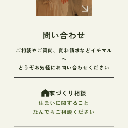
問い合わせ
ご相談やご質問、資料請求などイチマル
へ
どうぞお気軽にお問い合わせください
家づくり相談
住まいに関すること
なんでもご相談ください