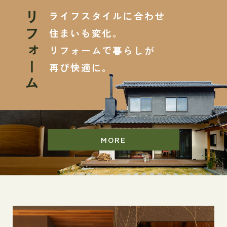
ライフスタイルに合わせ
リフォーム
住まいも変化。
リフォームで暮らしが
再び快適に。
MORE