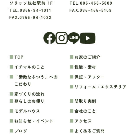
ソリッソ総社駅前 1F
TEL.086-466-5009
TEL.0866-94-1011
FAX.086-466-5109
FAX.0866-94-1022
TOP
お家のご紹介
イチマルのこと
性能・素材
「素敵なふつう」への
保証・アフター
こだわり
リフォーム・エクステリア
家づくりの流れ
暮らしのお便り
間取り実例
モデルハウス
会社のこと
お知らせ・イベント
アクセス
ブログ
よくあるご質問