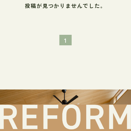
投稿が見つかりませんでした。
1