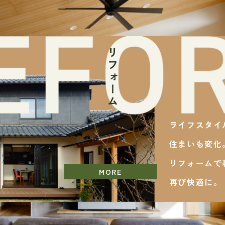
リフォーム
ライフスタイ
住まいも変化
リフォームで
MORE
再び快適に。