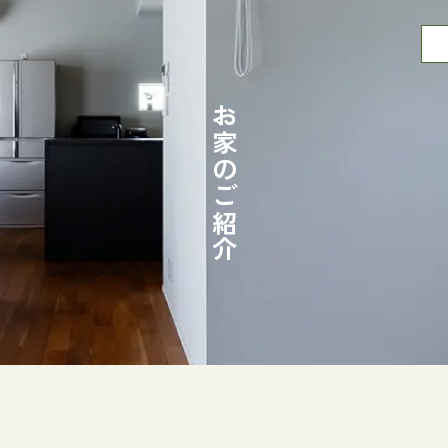
お家のご紹介