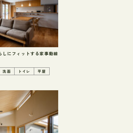
らしにフィットする家事動線
洗面
トイレ
平屋