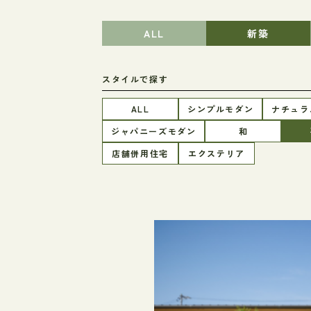
ALL
新築
スタイルで探す
ALL
シンプルモダン
ナチュラ
ジャパニーズモダン
和
店舗併用住宅
エクステリア