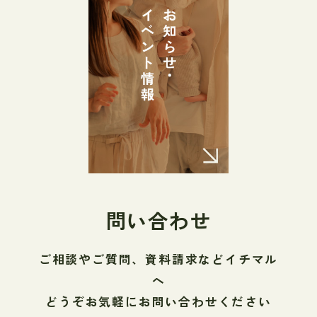
問い合わせ
ご相談やご質問、資料請求などイチマル
へ
どうぞお気軽にお問い合わせください