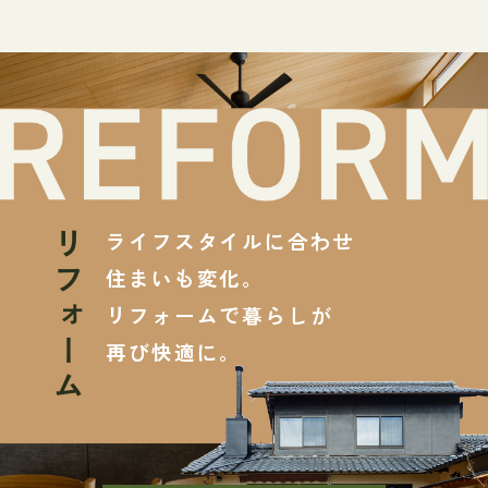
ライフスタイルに合わせ
リフォーム
住まいも変化。
リフォームで暮らしが
再び快適に。