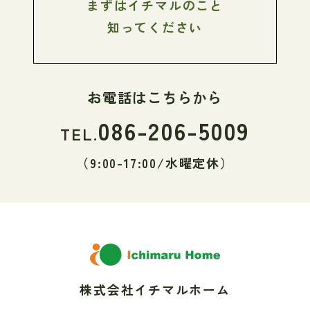
まずはイチマルのこと
知ってください
お電話はこちらから
086-206-5009
TEL.
（9:00-17:00/水曜定休）
株式会社イチマルホーム