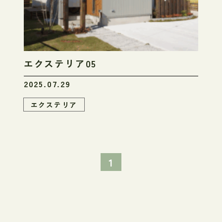
エクステリア05
2025.07.29
エクステリア
1