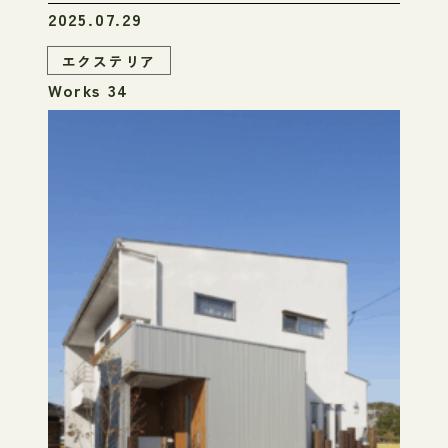
2025.07.29
エクステリア
Works 34