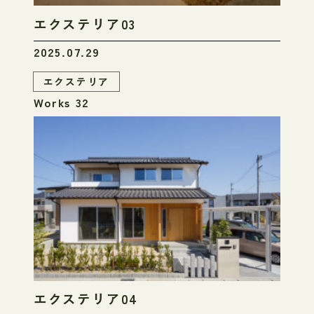
エクステリア03
2025.07.29
エクステリア
Works 32
エクステリア04