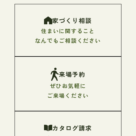
家づくり相談
住まいに関すること
なんでもご相談ください
来場予約
ぜひお気軽に
ご来場ください
カタログ請求