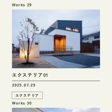
Works 29
エクステリア01
2025.07.29
エクステリア
Works 30