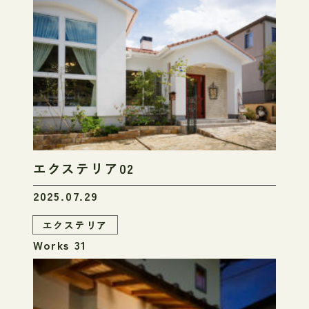
エクステリア02
2025.07.29
エクステリア
Works 31