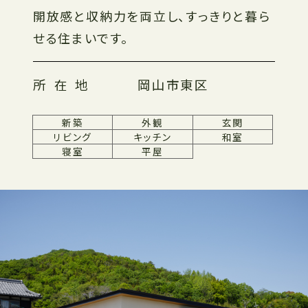
開放感と収納力を両立し、すっきりと暮ら
せる住まいです。
所在地
岡山市東区
新築
外観
玄関
リビング
キッチン
和室
寝室
平屋