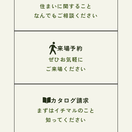
住まいに関すること
なんでもご相談ください
来場予約
ぜひお気軽に
ご来場ください
カタログ請求
まずはイチマルのこと
知ってください