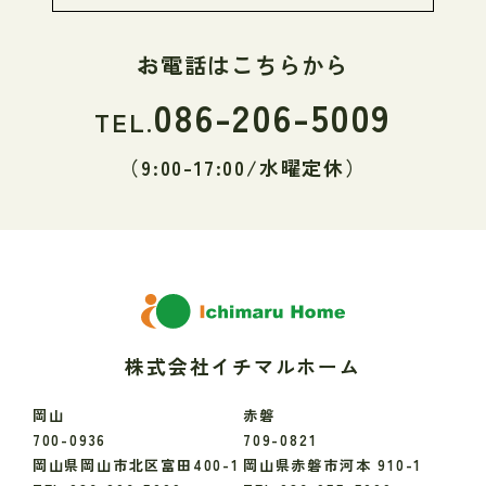
お電話はこちらから
086-206-5009
TEL.
（9:00-17:00/水曜定休）
株式会社イチマルホーム
岡山
赤磐
700-0936
709-0821
岡山県岡山市北区富田400-1
岡山県赤磐市河本 910-1