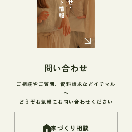
問い合わせ
ご相談やご質問、資料請求などイチマル
へ
どうぞお気軽にお問い合わせください
家づくり相談