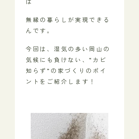
は
無縁の暮らしが実現できる
んです。
今回は、湿気の多い岡山の
気候にも負けない、“カビ
知らず”の家づくりのポイ
ントをご紹介します！