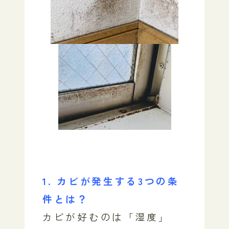
1. カビが発生する3つの条
件とは？
カビが好むのは「湿度」