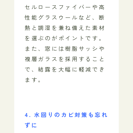
セルロースファイバーや高
性能グラスウールなど、断
熱と調湿を兼ね備えた素材
を選ぶのがポイントです。
また、窓には樹脂サッシや
複層ガラスを採用すること
で、結露を大幅に軽減でき
ます。
4. 水回りのカビ対策も忘れ
ずに