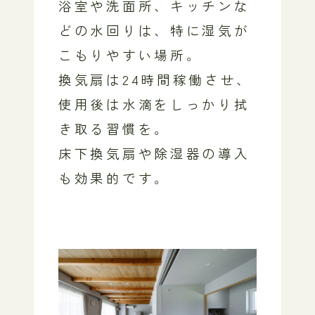
浴室や洗面所、キッチンな
どの水回りは、特に湿気が
こもりやすい場所。
換気扇は24時間稼働させ、
使用後は水滴をしっかり拭
き取る習慣を。
床下換気扇や除湿器の導入
も効果的です。