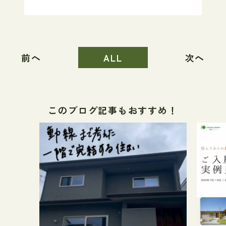
前へ
ALL
次へ
このブログ記事もおすすめ！