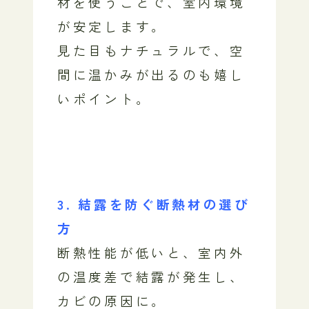
材を使うことで、室内環境
が安定します。
見た目もナチュラルで、空
間に温かみが出るのも嬉し
いポイント。
3. 結露を防ぐ断熱材の選び
方
断熱性能が低いと、室内外
の温度差で結露が発生し、
カビの原因に。