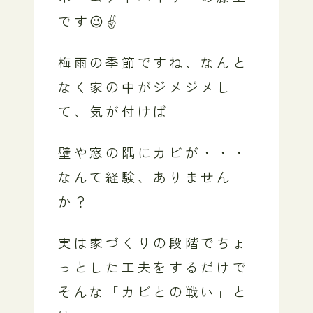
です😉✌️
梅雨の季節ですね、なんと
なく家の中がジメジメし
て、気が付けば
壁や窓の隅にカビが・・・
なんて経験、ありません
か？
実は家づくりの段階でちょ
っとした工夫をするだけで
そんな「カビとの戦い」と