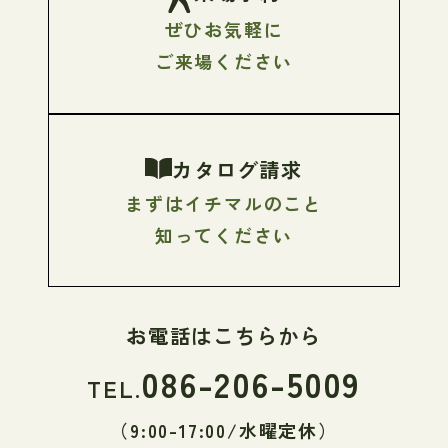
ぜひお気軽に
ご来場ください
カタログ請求
まずはイチマルのこと
知ってください
お電話はこちらから
086-206-5009
TEL.
（9:00-17:00/水曜定休）