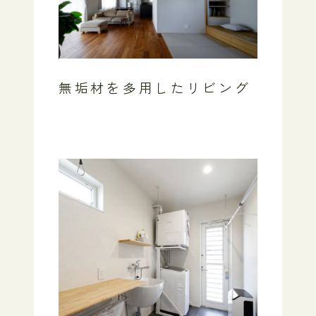
無垢材を多用したリビング