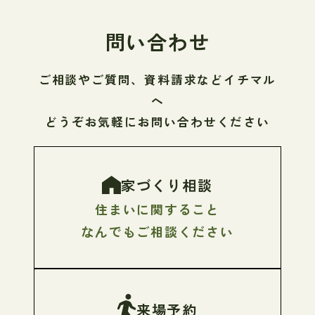
問い合わせ
ご相談やご質問、資料請求などイチマル
へ
どうぞお気軽にお問い合わせください
家づくり相談
住まいに関すること
なんでもご相談ください
来場予約