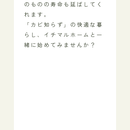
のものの寿命も延ばしてく
れます。
「カビ知らず」の快適な暮
らし、イチマルホームと一
緒に始めてみませんか？