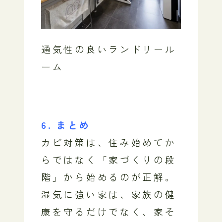
通気性の良いランドリール
ーム
6. まとめ
カビ対策は、住み始めてか
らではなく「家づくりの段
階」から始めるのが正解。
湿気に強い家は、家族の健
康を守るだけでなく、家そ