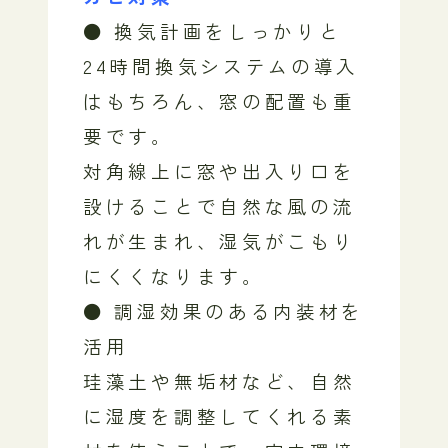
● 換気計画をしっかりと
24時間換気システムの導入
はもちろん、窓の配置も重
要です。
対角線上に窓や出入り口を
設けることで自然な風の流
れが生まれ、湿気がこもり
にくくなります。
● 調湿効果のある内装材を
活用
珪藻土や無垢材など、自然
に湿度を調整してくれる素