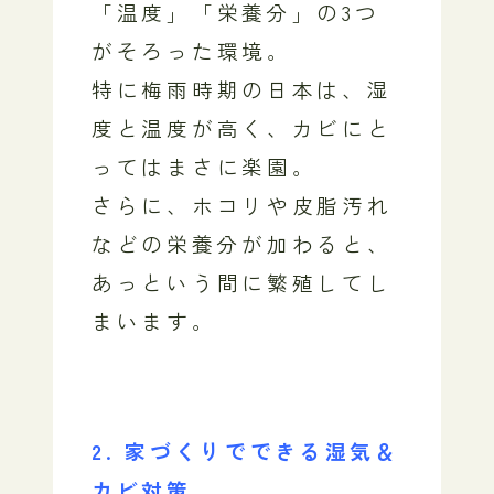
「温度」「栄養分」の3つ
がそろった環境。
特に梅雨時期の日本は、湿
度と温度が高く、カビにと
ってはまさに楽園。
さらに、ホコリや皮脂汚れ
などの栄養分が加わると、
あっという間に繁殖してし
まいます。
2. 家づくりでできる湿気＆
カビ対策