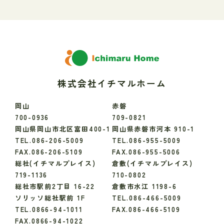
株式会社イチマルホーム
岡山
赤磐
700-0936
709-0821
岡山県岡山市北区富田400-1
岡山県赤磐市河本 910-1
TEL.086-206-5009
TEL.086-955-5009
FAX.086-206-5109
FAX.086-955-5006
総社(イチマルプレイス)
倉敷(イチマルプレイス)
719-1136
710-0802
総社市駅前2丁目 16-22
倉敷市水江 1198-6
ソリッソ総社駅前 1F
TEL.086-466-5009
TEL.0866-94-1011
FAX.086-466-5109
FAX.0866-94-1022