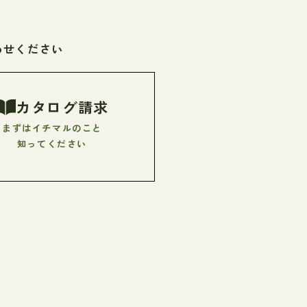
わせください
カタログ請求
まずはイチマルのこと
知ってください