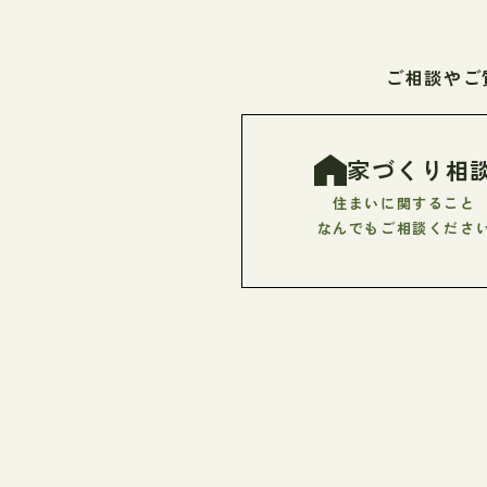
ご相談やご
家づくり相
住まいに関すること
なんでもご相談くださ