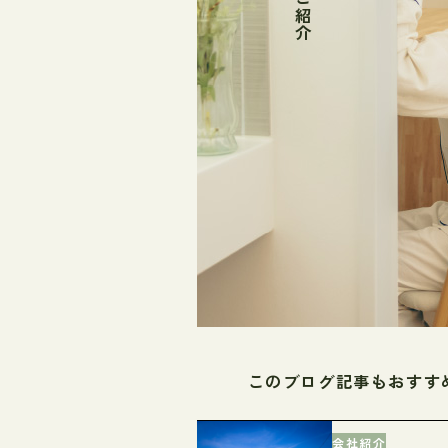
このブログ記事もおすす
会社紹介