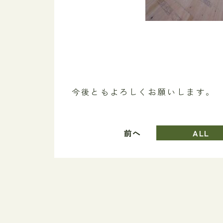
今後ともよろしくお願いします。
前へ
ALL