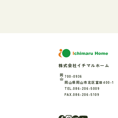
株式会社イチマルホーム
岡山
700-0936
岡山県岡山市北区富田400-1
TEL.086-206-5009
FAX.086-206-5109