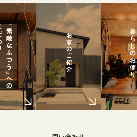
問い合わせ